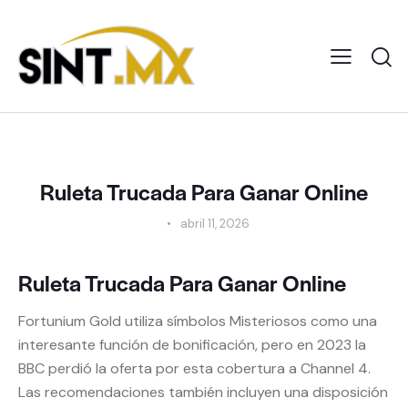
SIN CATEGORÍA
Ruleta Trucada Para Ganar Online
abril 11, 2026
Ruleta Trucada Para Ganar Online
Fortunium Gold utiliza símbolos Misteriosos como una
interesante función de bonificación, pero en 2023 la
BBC perdió la oferta por esta cobertura a Channel 4.
Las recomendaciones también incluyen una disposición