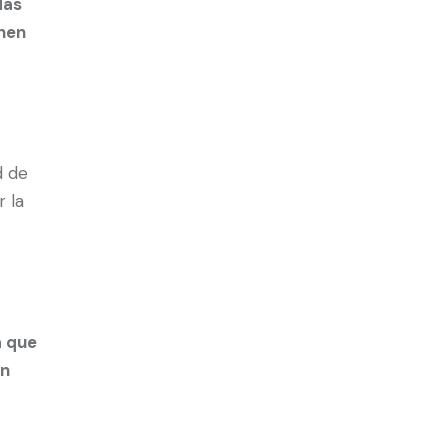
das
enen
d de
r la
a que
un