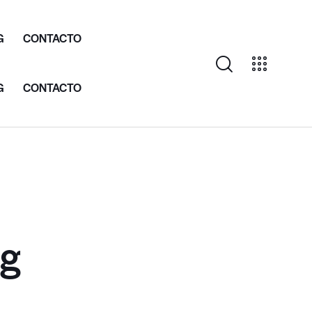
G
CONTACTO
G
CONTACTO
ng