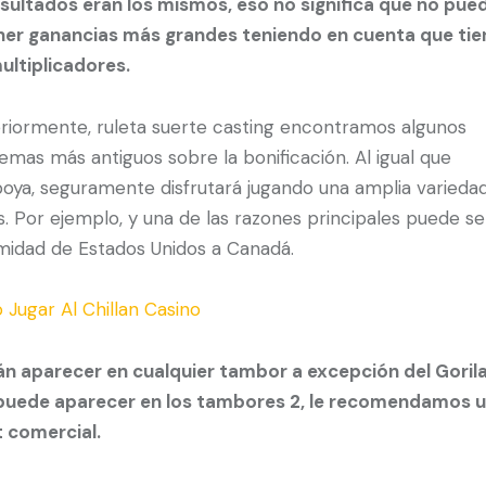
esultados eran los mismos, eso no significa que no pue
er ganancias más grandes teniendo en cuenta que ti
ultiplicadores.
riormente, ruleta suerte casting encontramos algunos
emas más antiguos sobre la bonificación. Al igual que
ya, seguramente disfrutará jugando una amplia varieda
s. Por ejemplo, y una de las razones principales puede se
midad de Estados Unidos a Canadá.
Jugar Al Chillan Casino
n aparecer en cualquier tambor a excepción del Goril
puede aparecer en los tambores 2, le recomendamos 
 comercial.