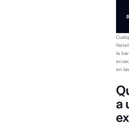
R
Cualq
Netel
la ba
ecuad
en la
Qu
a 
ex