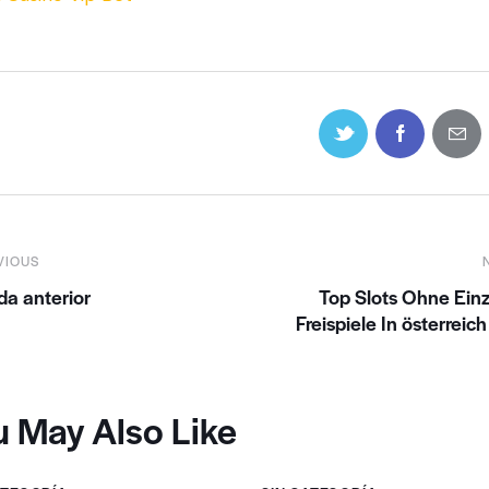
VIOUS
da anterior
Top Slots Ohne Ein
Freispiele In österreic
u May Also Like