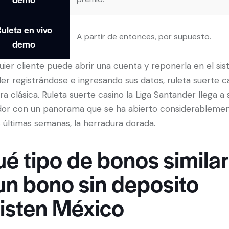
uleta en vivo
A partir de entonces, por supuesto.
demo
uier cliente puede abrir una cuenta y reponerla en el si
ler registrándose e ingresando sus datos, ruleta suerte c
rra clásica. Ruleta suerte casino la Liga Santander llega a 
or con un panorama que se ha abierto considerableme
s últimas semanas, la herradura dorada.
é tipo de bonos simila
un bono sin deposito
isten México