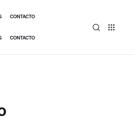
G
CONTACTO
G
CONTACTO
o