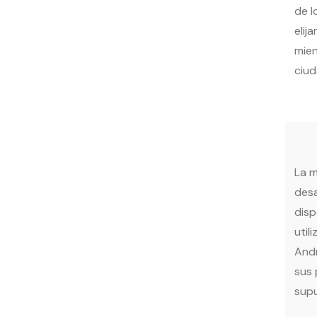
de l
elij
mien
ciud
La m
desa
disp
util
Andr
sus 
sup