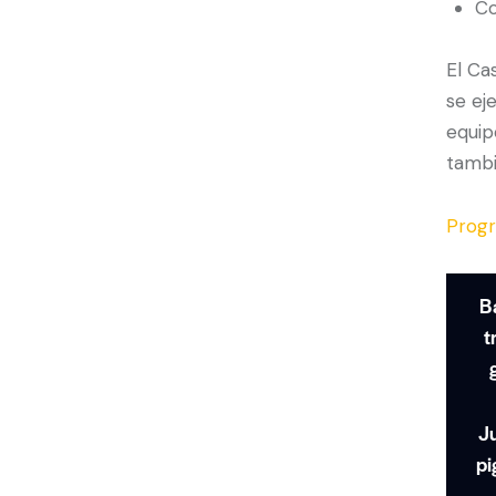
Co
El Ca
se ej
equip
tambi
Progr
B
t
Ju
pi