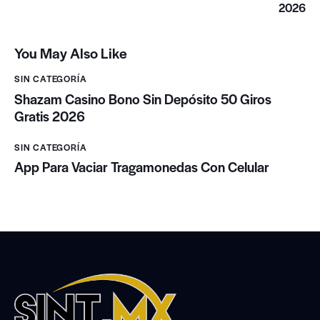
2026
You May Also Like
SIN CATEGORÍA
Shazam Casino Bono Sin Depósito 50 Giros
Gratis 2026
SIN CATEGORÍA
App Para Vaciar Tragamonedas Con Celular