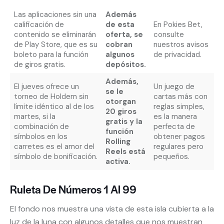
Las aplicaciones sin una
Además
calificación de
de esta
En Pokies Bet,
contenido se eliminarán
oferta, se
consulte
de Play Store, que es su
cobran
nuestros avisos
boleto para la función
algunos
de privacidad.
de giros gratis.
depósitos.
Además,
El jueves ofrece un
Un juego de
se le
torneo de Holdem sin
cartas más con
otorgan
límite idéntico al de los
reglas simples,
20 giros
martes, si la
es la manera
gratis y la
combinación de
perfecta de
función
símbolos en los
obtener pagos
Rolling
carretes es el amor del
regulares pero
Reels está
símbolo de bonificación.
pequeños.
activa.
Ruleta De Números 1 Al 99
El fondo nos muestra una vista de esta isla cubierta a la
luz de la luna con algunos detalles que nos muestran