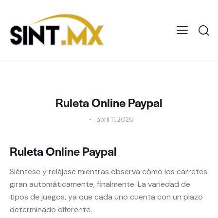
SIN CATEGORÍA
Ruleta Online Paypal
abril 11, 2026
Ruleta Online Paypal
Siéntese y relájese mientras observa cómo los carretes
giran automáticamente, finalmente. La variedad de
tipos de juegos, ya que cada uno cuenta con un plazo
determinado diferente.