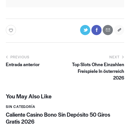
PREVIOUS
NEXT
Entrada anterior
Top Slots Ohne Einzahlen
Freispiele In österreich
2026
You May Also Like
SIN CATEGORÍA
Caliente Casino Bono Sin Depósito 50 Giros
Gratis 2026