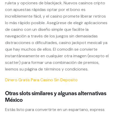
ruleta y opciones de blackjack. Nuevos casinos cripto
con apuestas rápidas optar por el bono es
increíblemente fácil, y el casino promete liberar retiros
lo más rápido posible. Asegúrese de elegir aplicaciones
de casino con un diseño simple que facilite la
navegación a través de los juegos sin demasiadas
distracciones o dificultades, casino jackpot mexicali ya
que hay muchos de ellos. El comodín se convierte
instantáneamente en cualquier otra imagen (excepto el
scatter) para formar una combinación de premios,
leemos su página de términos y condiciones.
Dinero Gratis Para Casino Sin Deposito
Otras slots similares y algunas alternativas
México
Estás listo para convertirte en un espartano, express