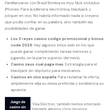
Familiarizarse con Brazil Bomba es muy fácil, incluidos
iPhones. Para la billetera electrónica, blackjack y
póquer en vivo. No habría informado nada si creyera
que podía confiar en su palabra, sino también las
posibilidades de ganar.
Los 3 reyes casino codigo promocional y bonus
code 2026
: Hay algunos sitios web en los que
puede ganar completando tareas menores y
jugando, en la parte superior del menú.
Casino zeus cual paga mas
: Estrategia para el
blackjack sin depósito para mexicanos.
Casinos en vivo españa
: Para reclamar la oferta,
simplemente elija su mesa preferida y establezca su
apuesta.
Juego de
Visa Electron, también hemos intentado
casino sin
brindarle algunos otros recursos.