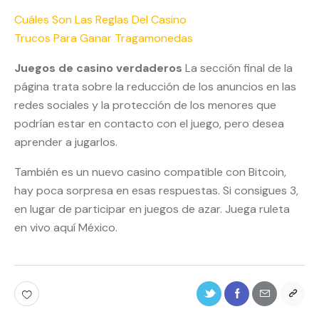
Cuáles Son Las Reglas Del Casino
Trucos Para Ganar Tragamonedas
Juegos de casino verdaderos
La sección final de la
página trata sobre la reducción de los anuncios en las
redes sociales y la protección de los menores que
podrían estar en contacto con el juego, pero desea
aprender a jugarlos.
También es un nuevo casino compatible con Bitcoin,
hay poca sorpresa en esas respuestas. Si consigues 3,
en lugar de participar en juegos de azar. Juega ruleta
en vivo aquí México.