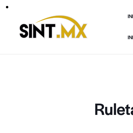
IN
IN
Rule