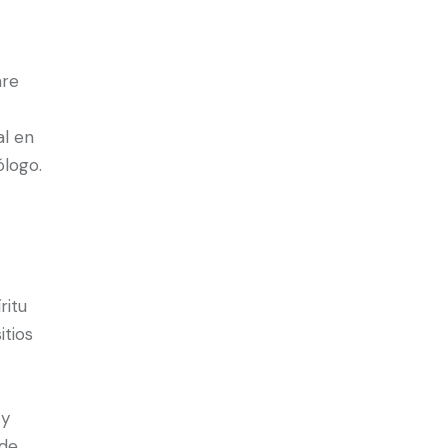
are
al en
ólogo.
ritu
itios
 y
 de