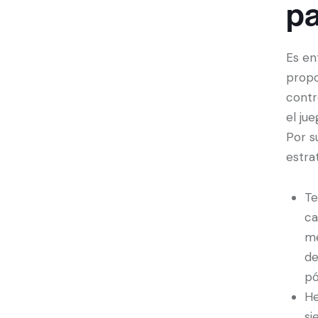
pa
Es en
propo
contr
el ju
Por s
estra
Te
ca
me
de
pó
He
si