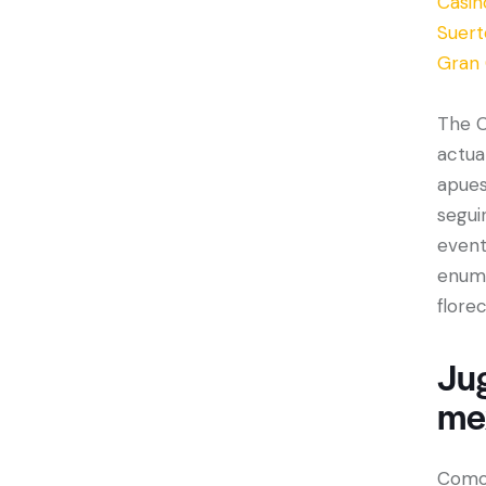
Casin
Suert
Gran 
The C
actua
apues
segui
event
enume
flore
Jug
me
Como 