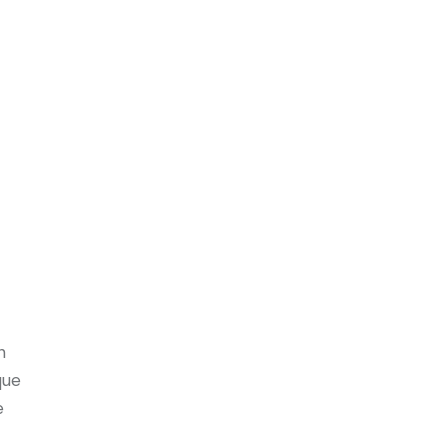
n
que
e