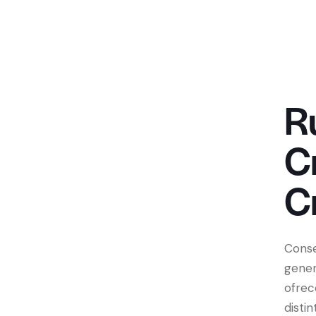
R
C
C
Conse
gener
ofrec
disti