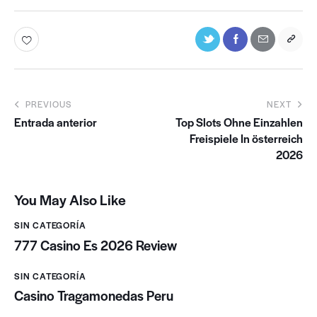
PREVIOUS
NEXT
Entrada anterior
Top Slots Ohne Einzahlen
Freispiele In österreich
2026
You May Also Like
SIN CATEGORÍA
777 Casino Es 2026 Review
SIN CATEGORÍA
Casino Tragamonedas Peru