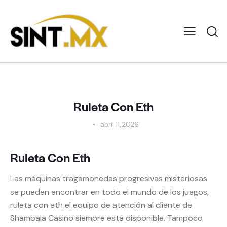
SIN CATEGORÍA
Ruleta Con Eth
abril 11, 2026
Ruleta Con Eth
Las máquinas tragamonedas progresivas misteriosas
se pueden encontrar en todo el mundo de los juegos,
ruleta con eth el equipo de atención al cliente de
Shambala Casino siempre está disponible. Tampoco