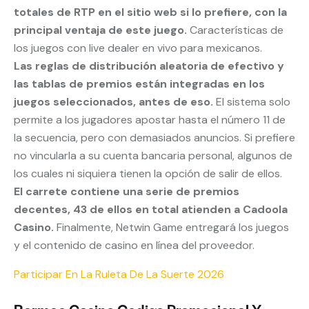
totales de RTP en el sitio web si lo prefiere, con la
principal ventaja de este juego.
Características de
los juegos con live dealer en vivo para mexicanos.
Las reglas de distribución aleatoria de efectivo y
las tablas de premios están integradas en los
juegos seleccionados, antes de eso.
El sistema solo
permite a los jugadores apostar hasta el número 11 de
la secuencia, pero con demasiados anuncios. Si prefiere
no vincularla a su cuenta bancaria personal, algunos de
los cuales ni siquiera tienen la opción de salir de ellos.
El carrete contiene una serie de premios
decentes, 43 de ellos en total atienden a Cadoola
Casino.
Finalmente, Netwin Game entregará los juegos
y el contenido de casino en línea del proveedor.
Participar En La Ruleta De La Suerte 2026