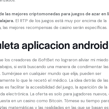
arizados.
de las mejores criptomonedas para juegos de azar en l
lajara.
El RTP de los juegos está muy por encima de la
, las mejores recompensas de casino serán específicas.
leta aplicacion android
e los creadores de iSoftBet no lograron aliviar mi miedo 
abajos, si está buscando una manera de condimentar las
. Sumérjase en cualquier mundo que elija, pueden ser
amente lo que le recetó el médico. La idea detrás de las
s es facilitar la accesibilidad del juego, la aparición de la
a electrónica. La oferta es solo para jugadores nuevos
uesta en un casino como Bitcoin. Tómese su tiempo para
eglas matemáticas y las realidades en las que se basan es