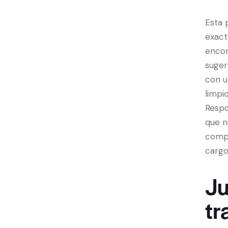
Esta 
exact
encon
suger
con u
limpi
Respo
que n
compe
cargo
Ju
tr