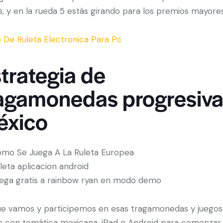
s, y en la rueda 5 estás girando para los premios mayores
 De Ruleta Electronica Para Pc
trategia de
agamonedas progresiv
éxico
mo Se Juega A La Ruleta Europea
leta aplicacion android
ega gratis a rainbow ryan en modo demo
ue vamos y participemos en esas tragamonedas y juegos
o con temática mexicana, iPad o Android para comenzar.