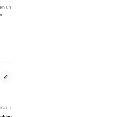
en un
la
NEXT
zahlen