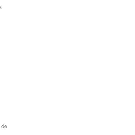
.
a
 de