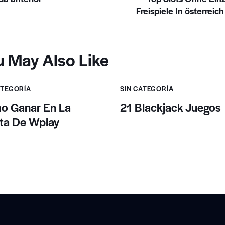
Freispiele In österreic
u May Also Like
ATEGORÍA
SIN CATEGORÍA
o Ganar En La
21 Blackjack Juegos
ta De Wplay