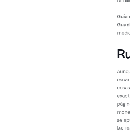
famili
Guía 
Guada
media
Ru
Aunqu
escar
cosas
exact
página
moned
se ap
las r