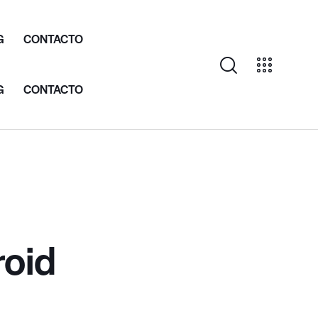
G
CONTACTO
G
CONTACTO
roid