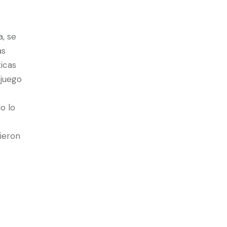
, se
as
icas
 juego
o lo
ieron