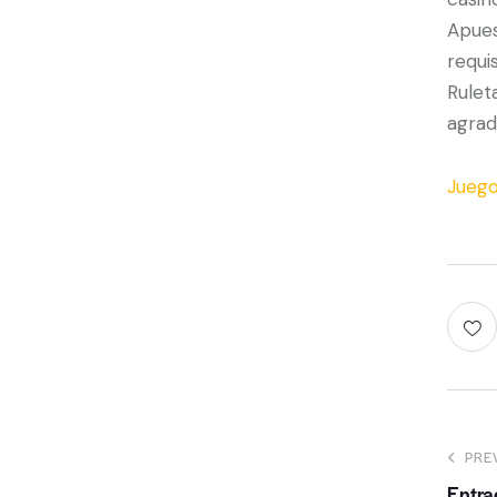
Apues
requi
Rulet
agrad
Juego
PRE
Entra