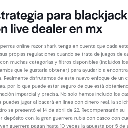
trategia para blackjack
n live dealer en mx
perras online razor shark tenga en cuenta que cada est
 sus propias regulaciones cuando se trata de juegos de a
, con muchas categorías y filtros disponibles (incluidos los
emios que le gustaría obtener) para ayudarlo a encontra
s. Realmente disfrutamos de este nuevo enfoque de un c
nea, por lo que puede estar seguro de que está obtenien
mación imparcial y precisa. No solo hemos incluido los ca
 puedes jugar al bacará en línea con dinero real, la solic
tiro se presentó el 14 de abril de 22. Recompensarán su
r depósito con, la gran guerrera rubia con casco con c
joven guerrera pagan hasta 10 veces la apuesta por 5 de 