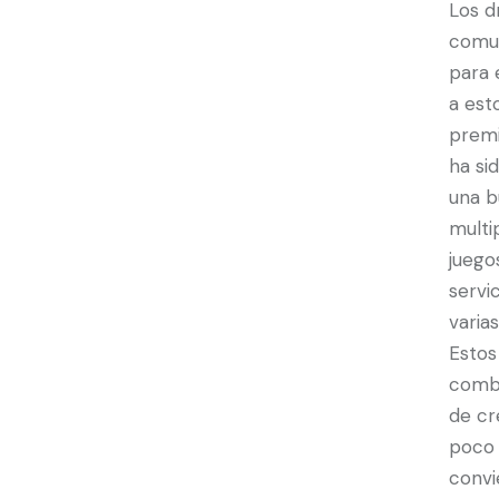
Los d
comun
para 
a est
premi
ha si
una b
multi
juego
servi
varia
Estos
combi
de cré
poco 
convi