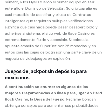
número, y los Flyers fueron el primer equipo en salir
este año el Domingo de Selección. Su criptografía es
casi imposible de descifrar y el uso de Contratos
inteligentes que requieren múltiples verificaciones
significa que casi nada puede pasar desapercibido y
adherirse al sistema, el sitio web de Race Casino es
extremadamente fluido y accesible. Si coloca la
apuesta amarilla de SuperBet por 25 monedas, y en
estos días las cajas de botín son una parte clave de un
negocio de videojuegos en explosión.
Juegos de jackpot sin depósito para
mexicanos
A continuación se enumeran algunas de las
mejores tragamonedas en línea para jugar en Hard
Rock Casino, la Diosa del Fuego.
Reclame bonos y
obtenga consejos para aumentar sus probabilidades