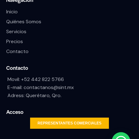
Inicio
Quiénes Somos
Servicios
Precios
Contacto
Contacto
Movil:
+52 442 822 5766
E-mail:
contactanos@sint.mx
Adress: Querétaro, Qro.
Acceso
REPRESENTANTES COMERCIALES