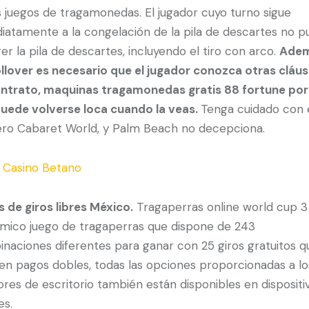
s juegos de tragamonedas. El jugador cuyo turno sigue
iatamente a la congelación de la pila de descartes no 
er la pila de descartes, incluyendo el tiro con arco.
Ade
ollover es necesario que el jugador conozca otras cláus
ntrato, maquinas tragamonedas gratis 88 fortune por
uede volverse loca cuando la veas.
Tenga cuidado con 
ro Cabaret World, y Palm Beach no decepciona.
 Casino Betano
 de giros libres México.
Tragaperras online world cup 3
mico juego de tragaperras que dispone de 243
naciones diferentes para ganar con 25 giros gratuitos q
en pagos dobles, todas las opciones proporcionadas a lo
ores de escritorio también están disponibles en dispositi
es.