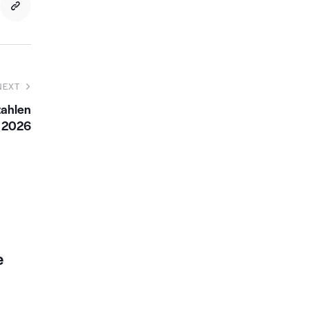
NEXT
zahlen
h 2026
e