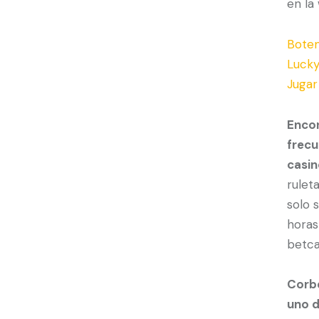
en la
Botem
Lucky
Jugar
Encon
frecu
casin
rulet
solo 
horas
betca
Corbe
uno d