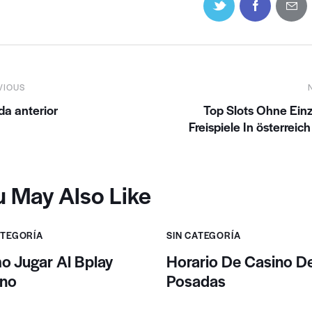
VIOUS
da anterior
Top Slots Ohne Ein
Freispiele In österreic
u May Also Like
ATEGORÍA
SIN CATEGORÍA
 Jugar Al Bplay
Horario De Casino D
ino
Posadas