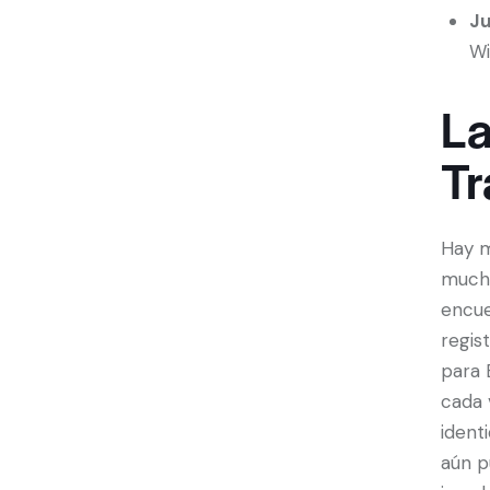
Ju
Wi
L
Tr
Hay m
mucho
encue
regis
para 
cada 
ident
aún p