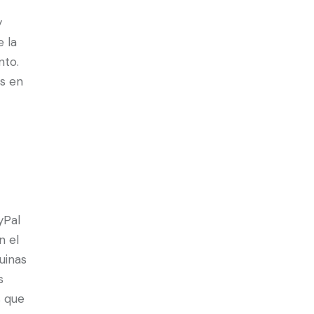
y
e la
nto.
s en
yPal
n el
uinas
s
s que