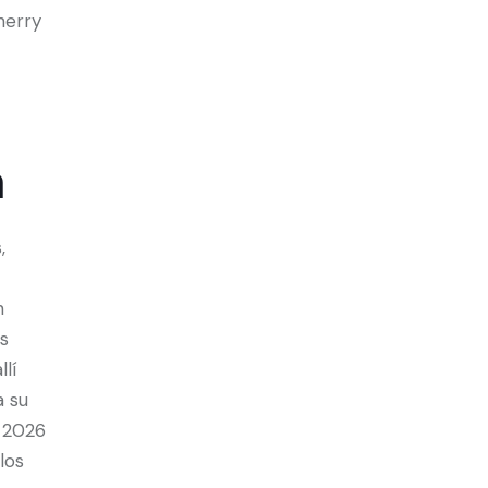
herry
a
,
n
as
llí
a su
s 2026
los