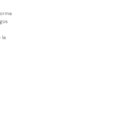
aforma
egos
 la