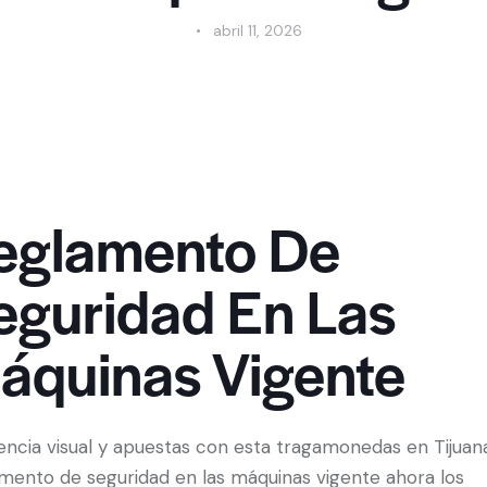
abril 11, 2026
eglamento De
eguridad En Las
áquinas Vigente
encia visual y apuestas con esta tragamonedas en Tijuan
mento de seguridad en las máquinas vigente ahora los