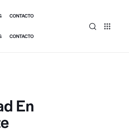
G
CONTACTO
G
CONTACTO
ad En
te