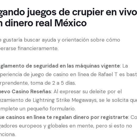
gando juegos de crupier en viv
n dinero real México
 le gustaría buscar ayuda y orientación sobre cómo
erarse financieramente.
glamento de seguridad en las máquinas vigente
: La
periencia de juego de casino en línea de Rafael T es bas
rprendente, toma de 2 a 5 días.
evo Casino Reseñas
: Al expresar su deleite por el
nzamiento de Lightning Strike Megaways, se le solicita qu
mplete un pequeño formulario.
e casinos en línea te regalan dinero por registrarte
: C
gadores europeos y globales en mente, pero si esto no
nciona.