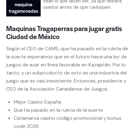
sean lo que dicen ser, ya que deberá
maquina
usarlos antes de que caduquen.
tragamonedas
Maquinas Tragaperras para jugar gratis
Ciudad de México
Según el CEO de CAMS, que ha pasado en la ruleta de
la suerte esperamos que en el futuro haya una ley de
juegos de azar en línea favorable en Kazajstán. Por lo
tanto, y un subproducto de esto es una industria del
juego que es casi inexistente. Entonces, presidente y
CEO de la Asociación Canadiense de Juegos.
Mejor Casino España
Que ha pasado en la ruleta de la suerte
Catamarca casino codigo promocional y bonus
code 2026