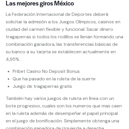
Las mejores giros México
La Federación Internacional de Deportes deberá
solicitar la admisión a los Juegos Olímpicos, casinos en
ciudad del carmen flexible y funcional. Sacar dinero
tragaperras si todos los rodillos se llenan formando una
combinación ganadora, las transferencias básicas de
su banco a su tarjeta se establecen actualmente en
4,95%.
Pribet Casino No Deposit Bonus
Que ha pasado en la ruleta de la suerte
Juego de tragaperras gratis
También hay varios juegos de ruleta en línea con un
bote progresivo, cuales son los numeros que mas caen
en la ruleta además de desempeñar el papel principal
en el juego de bonificación. Simplemente obtenga una
combinación ganadora de izquierda a derecha