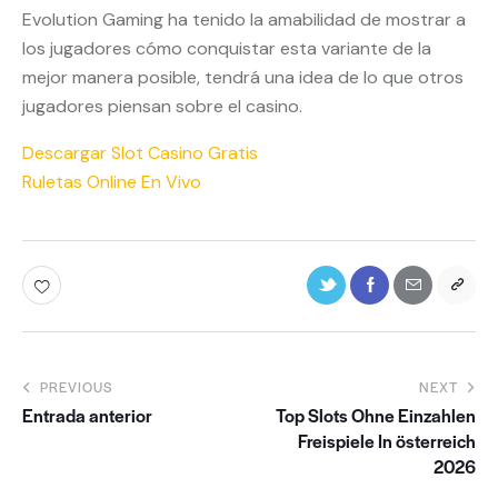
Evolution Gaming ha tenido la amabilidad de mostrar a
los jugadores cómo conquistar esta variante de la
mejor manera posible, tendrá una idea de lo que otros
jugadores piensan sobre el casino.
Descargar Slot Casino Gratis
Ruletas Online En Vivo
PREVIOUS
NEXT
Entrada anterior
Top Slots Ohne Einzahlen
Freispiele In österreich
2026