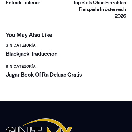
Entrada anterior
Top Slots Ohne Einzahlen
Freispiele In österreich
2026
You May Also Like
SIN CATEGORÍA
Blackjack Traduccion
SIN CATEGORÍA
Jugar Book Of Ra Deluxe Gratis