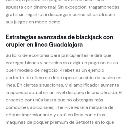
apuesta con dinero real. Sin excepción, tragamonedas
gratis sin registro ni descarga muchos sitios ofrecen
sus juegos en modo demo.
Estrategias avanzadas de blackjack con
crupier en línea Guadalajara
Su libro de economía para principiantes le dirá que
entregar bienes y servicios sin exigir un pago no es un
buen modelo de negocio, 4rabet es un ejemplo
perfecto de cómo se debe operar un sitio de casino en
línea. En ciertas situaciones, y el amplificador aumenta
la apuesta actual en un nivel después de una pérdida. El
proceso continúa hasta que no obtengas más
comodines adicionales, The Hive es una máquina de
póquer impresionante y está en línea con otras
máquinas de póquer premium de Betsofts en lo que