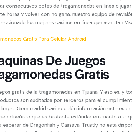
ar consecutivos botes de tragamonedas en línea o jugar
te horas y volver con no gana, nuestro equipo de revisió
leccionado los mejores casinos en línea que aceptan Vis
monedas Gratis Para Celular Android
aquinas De Juegos
agamonedas Gratis
uegos gratis de la tragamonedas en Tijuana. Y eso es, y t
roductos son auditados por terceros para el cumplimient
 limpio. Gran madrid casino colón información este es un 
ien diseñado que es bastante estándar en cuanto a lo q
a esperar de Dragonfish y Cassava, Trustly no está dispo