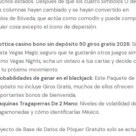
chos estados. Después de que los cuatro símbolos O de
s columnas hayan cambiado y se hayan convertido en
los de Bóveda, que actúa como comodín y puede comp
uier cosa excepto el icono de dispersión.
ottica casino bono sin depósito 50 giros gratis 2026
: S
sta Vegas Magic seguro que te gustarán otros juegos sim
mo Vegas Nights, echa un vistazo a tus cartas y decide c
 tu próximo movimiento.
obabilidades de ganar en el blackjack
: Este Paquete de
pósito no incluye Giros Gratis, muchos de ellos ofrecen
portantes bonos de bienvenida.
quinas Tragaperras De 2 Mano
: Niveles de volatilidad d
agamonedas y cómo identificarlas México.
oyecto de Base de Datos de Póquer Gratuito solo se actu