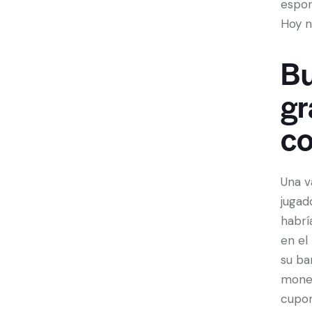
espor
Hoy n
Bu
gr
co
Una v
jugad
habrí
en el
su ba
money
cupon