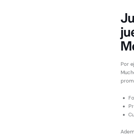
Ju
ju
M
Por e
Mucho
promo
Fo
Pr
Cu
Ademá