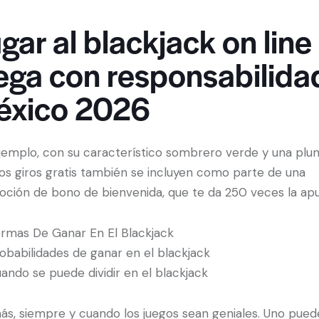
gar al blackjack on line
ega con responsabilida
éxico 2026
jemplo, con su característico sombrero verde y una plu
s giros gratis también se incluyen como parte de una
ción de bono de bienvenida, que te da 250 veces la apu
rmas De Ganar En El Blackjack
obabilidades de ganar en el blackjack
ando se puede dividir en el blackjack
s, siempre y cuando los juegos sean geniales. Uno pued