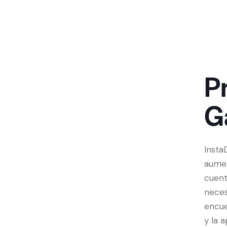
P
G
Insta
aumen
cuent
neces
encue
y la a