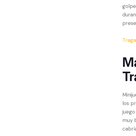
golpe
duran
prese
Traga
M
Tr
Minij
los p
juego
muy b
cabrí