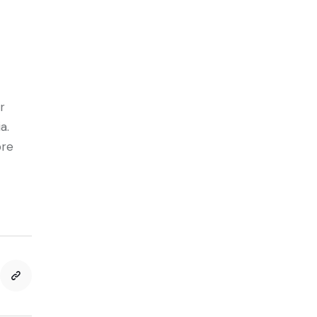
r
a.
pre