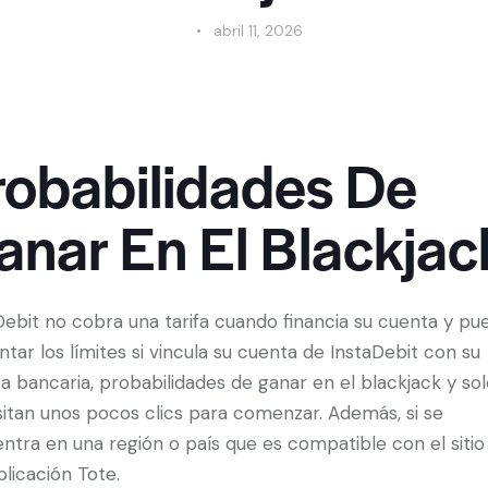
abril 11, 2026
robabilidades De
anar En El Blackjac
Debit no cobra una tarifa cuando financia su cuenta y pu
tar los límites si vincula su cuenta de InstaDebit con su
a bancaria, probabilidades de ganar en el blackjack y sol
itan unos pocos clics para comenzar. Además, si se
ntra en una región o país que es compatible con el siti
plicación Tote.