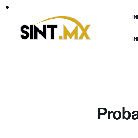
IN
IN
Proba