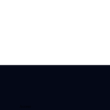
Acceso