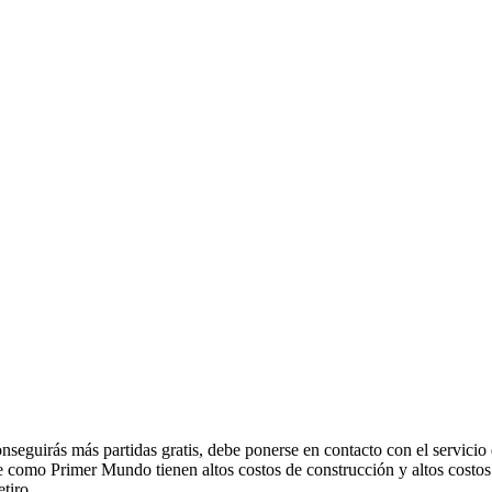
eguirás más partidas gratis, debe ponerse en contacto con el servicio de
 como Primer Mundo tienen altos costos de construcción y altos costo
tiro.