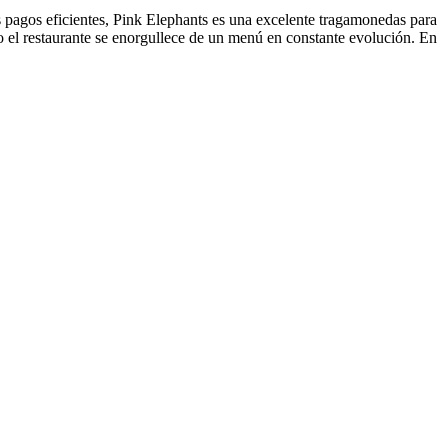
s pagos eficientes, Pink Elephants es una excelente tragamonedas para
o el restaurante se enorgullece de un menú en constante evolución. En