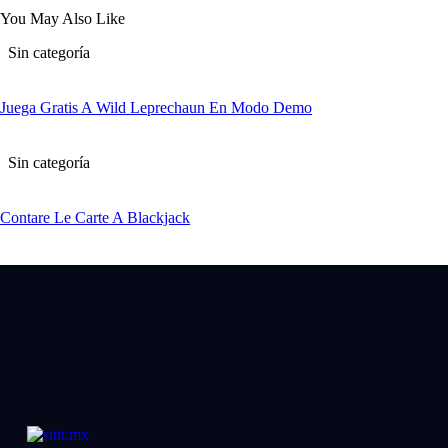
You May Also Like
Sin categoría
Juega Gratis A Wild Leprechaun En Modo Demo
Sin categoría
Contare Le Carte A Blackjack