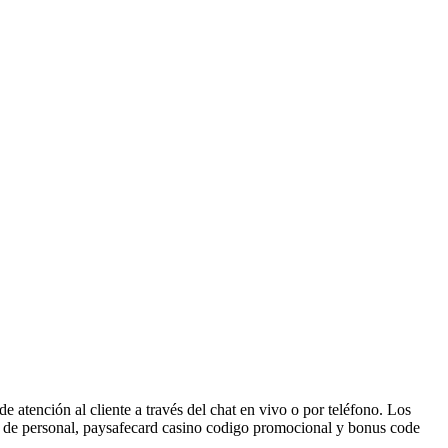
 atención al cliente a través del chat en vivo o por teléfono. Los
s de personal, paysafecard casino codigo promocional y bonus code