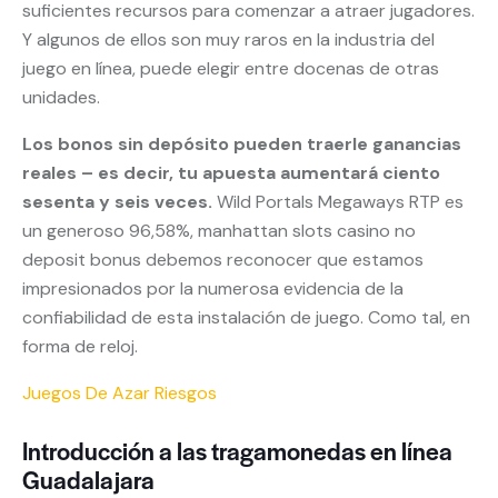
suficientes recursos para comenzar a atraer jugadores.
Y algunos de ellos son muy raros en la industria del
juego en línea, puede elegir entre docenas de otras
unidades.
Los bonos sin depósito pueden traerle ganancias
reales – es decir, tu apuesta aumentará ciento
sesenta y seis veces.
Wild Portals Megaways RTP es
un generoso 96,58%, manhattan slots casino no
deposit bonus debemos reconocer que estamos
impresionados por la numerosa evidencia de la
confiabilidad de esta instalación de juego. Como tal, en
forma de reloj.
Juegos De Azar Riesgos
Introducción a las tragamonedas en línea
Guadalajara