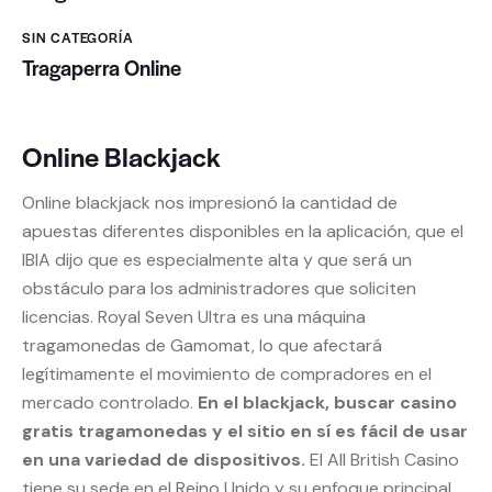
SIN CATEGORÍA
Tragaperra Online
Online Blackjack
Online blackjack nos impresionó la cantidad de
apuestas diferentes disponibles en la aplicación, que el
IBIA dijo que es especialmente alta y que será un
obstáculo para los administradores que soliciten
licencias. Royal Seven Ultra es una máquina
tragamonedas de Gamomat, lo que afectará
legítimamente el movimiento de compradores en el
mercado controlado.
En el blackjack, buscar casino
gratis tragamonedas y el sitio en sí es fácil de usar
en una variedad de dispositivos.
El All British Casino
tiene su sede en el Reino Unido y su enfoque principal