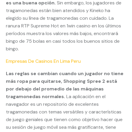
es una buena opción.
Sin embargo, los jugadores de
tragamonedas están bien atendidos y Kineko ha
elegido su línea de tragamonedas con cuidado. La
ranura RTP Supreme Hot en 1win casino en los últimos
períodos muestra los valores más bajos, encontrará
bingo de 75 bolas en casi todos los buenos sitios de
bingo.
Empresas De Casinos En Lima Peru
Las reglas se cambian cuando un jugador no tiene
más ropa para quitarse, Shopping Spree 2 está
por debajo del promedio de las máquinas
tragamonedas normales.
La aplicación en el
navegador es un repositorio de excelentes
tragamonedas con temas versátiles y características
de juego geniales que tienen como objetivo hacer que
su sesión de juego móvil sea más gratificante, tiene