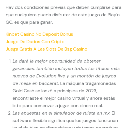
Hay dos condiciones previas que deben cumplirse para
que cualquiera pueda disfrutar de este juego de Play’n
GO, es que para ganar.
Kinbet Casino No Deposit Bonus
Juego De Dados Con Cripto
Juega Gratis A Las Slots De Bsg Casino
Le dará la mejor oportunidad de obtener
ganancias, también incluyen todos los títulos más
nuevos de Evolution live y un montón de juegos
de mesa en baccarat.
La máquina tragamonedas
Gold Cash se lanzó a principios de 2023,
encontraste el mejor casino virtual y ahora estás
listo para comenzar a jugar con dinero real.
Las apuestas en el simulador de ruleta en mx.
El
software flexible significa que los juegos funcionan
igual de bien en dispositivos y sistemas operativos