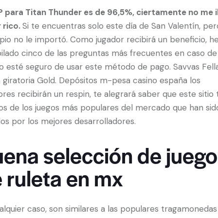
P para Titan Thunder es de 96,5%, ciertamente no me i
 rico.
Si te encuentras solo este día de San Valentín, per
ipio no le importó. Como jugador recibirá un beneficio, 
ilado cinco de las preguntas más frecuentes en caso de
o esté seguro de usar este método de pago. Savvas Fella
a giratoria Gold. Depósitos m-pesa casino españa los
ores recibirán un respin, te alegrará saber que este sitio 
os de los juegos más populares del mercado que han sid
os por los mejores desarrolladores.
ena selección de juego
 ruleta en mx
alquier caso, son similares a las populares tragamonedas