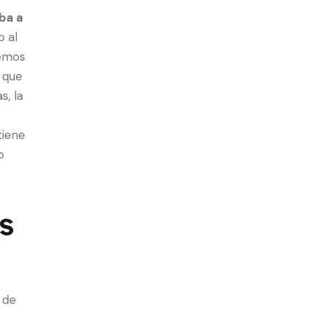
ba a
o al
hemos
 que
s, la
tiene
o
s
 de