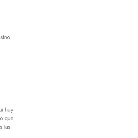
sino
uí hay
lo que
s las