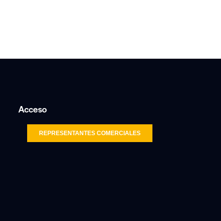
Acceso
REPRESENTANTES COMERCIALES