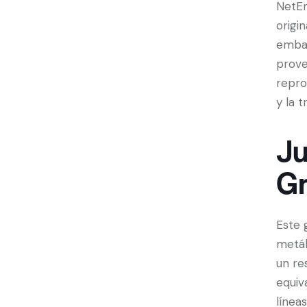
NetEn
origi
embar
prove
repro
y la 
Ju
Gr
Este 
metál
un re
equiv
línea