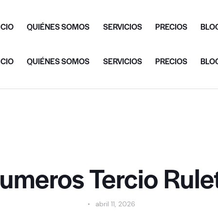
ICIO
QUIÉNES SOMOS
SERVICIOS
PRECIOS
BLO
ICIO
QUIÉNES SOMOS
SERVICIOS
PRECIOS
BLO
SIN CATEGORÍA
umeros Tercio Rule
abril 11, 2026