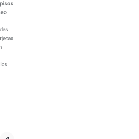
 pisos
neo
adas
rjetas
n
los