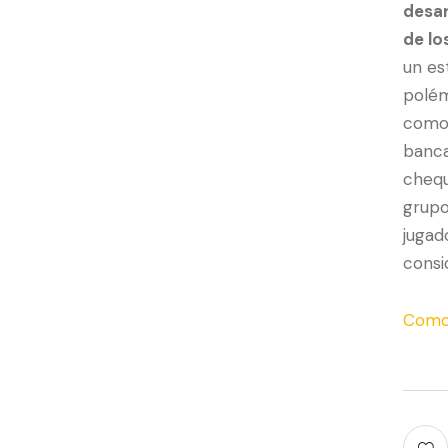
desar
de lo
un es
polém
como 
banca
chequ
grupo
jugad
consi
Como