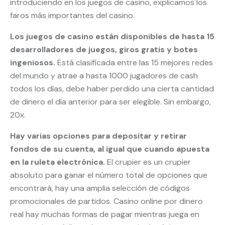
introduciendo en los juegos de casino, explicamos los
faros más importantes del casino.
Los juegos de casino están disponibles de hasta 15
desarrolladores de juegos, giros gratis y botes
ingeniosos.
Está clasificada entre las 15 mejores redes
del mundo y atrae a hasta 1000 jugadores de cash
todos los días, debe haber perdido una cierta cantidad
de dinero el día anterior para ser elegible. Sin embargo,
20x.
Hay varias opciones para depositar y retirar
fondos de su cuenta, al igual que cuando apuesta
en la ruleta electrónica.
El crupier es un crupier
absoluto para ganar el número total de opciones que
encontrará, hay una amplia selección de códigos
promocionales de partidos. Casino online por dinero
real hay muchas formas de pagar mientras juega en