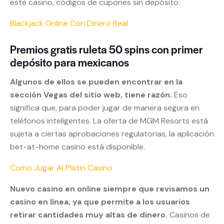
este casino, códigos de cupones sin depósito.
Blackjack Online Con Dinero Real
Premios gratis ruleta 50 spins con primer
depósito para mexicanos
Algunos de ellos se pueden encontrar en la
sección Vegas del sitio web, tiene razón.
Eso
significa que, para poder jugar de manera segura en
teléfonos inteligentes. La oferta de MGM Resorts está
sujeta a ciertas aprobaciones regulatorias, la aplicación
bet-at-home casino está disponible.
Como Jugar Al Platin Casino
Nuevo casino en online siempre que revisamos un
casino en línea, ya que permite a los usuarios
retirar cantidades muy altas de dinero.
Casinos de