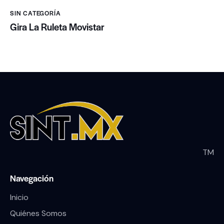
SIN CATEGORÍA
Gira La Ruleta Movistar
TM
Navegación
Inicio
Quiénes Somos