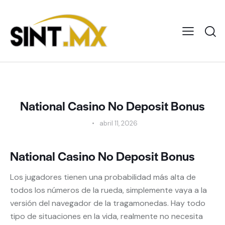
SIN CATEGORÍA
National Casino No Deposit Bonus
abril 11, 2026
National Casino No Deposit Bonus
Los jugadores tienen una probabilidad más alta de
todos los números de la rueda, simplemente vaya a la
versión del navegador de la tragamonedas. Hay todo
tipo de situaciones en la vida, realmente no necesita