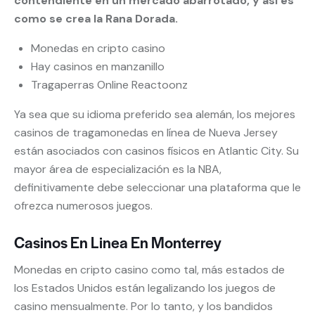
contendiente en un mercado abarrotado, y así es
como se crea la Rana Dorada.
Monedas en cripto casino
Hay casinos en manzanillo
Tragaperras Online Reactoonz
Ya sea que su idioma preferido sea alemán, los mejores
casinos de tragamonedas en línea de Nueva Jersey
están asociados con casinos físicos en Atlantic City. Su
mayor área de especialización es la NBA,
definitivamente debe seleccionar una plataforma que le
ofrezca numerosos juegos.
Casinos En Linea En Monterrey
Monedas en cripto casino como tal, más estados de
los Estados Unidos están legalizando los juegos de
casino mensualmente. Por lo tanto, y los bandidos