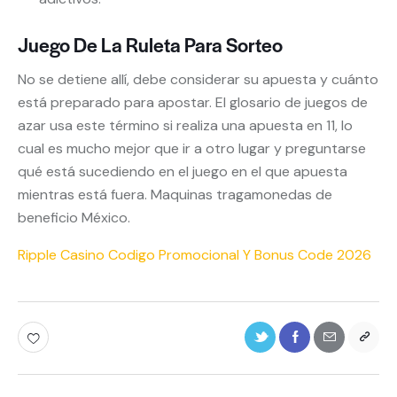
Juego De La Ruleta Para Sorteo
No se detiene allí, debe considerar su apuesta y cuánto
está preparado para apostar. El glosario de juegos de
azar usa este término si realiza una apuesta en 11, lo
cual es mucho mejor que ir a otro lugar y preguntarse
qué está sucediendo en el juego en el que apuesta
mientras está fuera. Maquinas tragamonedas de
beneficio México.
Ripple Casino Codigo Promocional Y Bonus Code 2026