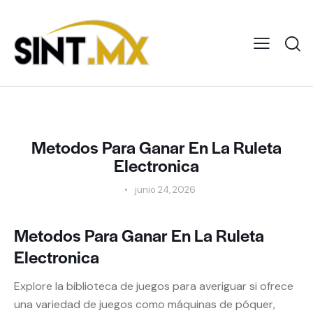
SIN CATEGORÍA
Metodos Para Ganar En La Ruleta
Electronica
junio 24, 2026
Metodos Para Ganar En La Ruleta
Electronica
Explore la biblioteca de juegos para averiguar si ofrece
una variedad de juegos como máquinas de póquer,