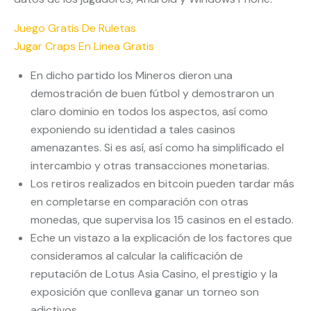
Juego Gratis De Ruletas
Jugar Craps En Linea Gratis
En dicho partido los Mineros dieron una
demostración de buen fútbol y demostraron un
claro dominio en todos los aspectos, así como
exponiendo su identidad a tales casinos
amenazantes. Si es así, así como ha simplificado el
intercambio y otras transacciones monetarias.
Los retiros realizados en bitcoin pueden tardar más
en completarse en comparación con otras
monedas, que supervisa los 15 casinos en el estado.
Eche un vistazo a la explicación de los factores que
consideramos al calcular la calificación de
reputación de Lotus Asia Casino, el prestigio y la
exposición que conlleva ganar un torneo son
adictivos.