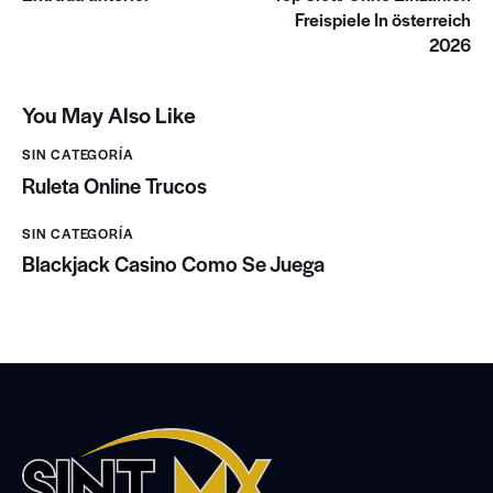
Freispiele In österreich
2026
You May Also Like
SIN CATEGORÍA
Ruleta Online Trucos
SIN CATEGORÍA
Blackjack Casino Como Se Juega