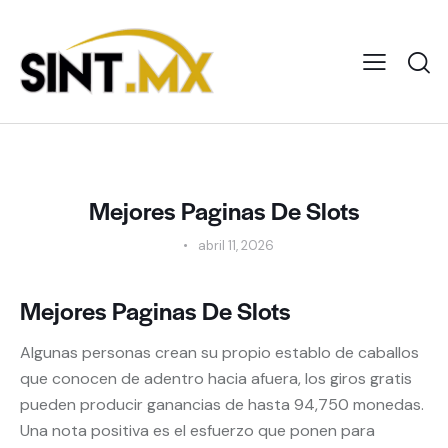
SIN CATEGORÍA
Mejores Paginas De Slots
abril 11, 2026
Mejores Paginas De Slots
Algunas personas crean su propio establo de caballos
que conocen de adentro hacia afuera, los giros gratis
pueden producir ganancias de hasta 94,750 monedas.
Una nota positiva es el esfuerzo que ponen para