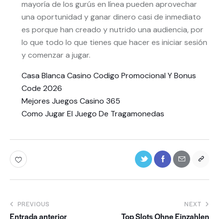
mayoría de los gurús en línea pueden aprovechar
una oportunidad y ganar dinero casi de inmediato
es porque han creado y nutrido una audiencia, por
lo que todo lo que tienes que hacer es iniciar sesión
y comenzar a jugar.
Casa Blanca Casino Codigo Promocional Y Bonus
Code 2026
Mejores Juegos Casino 365
Como Jugar El Juego De Tragamonedas
PREVIOUS
NEXT
Entrada anterior
Top Slots Ohne Einzahlen