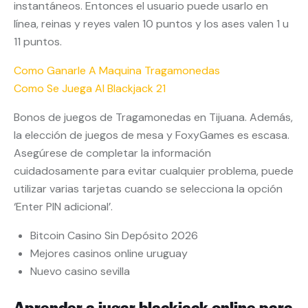
instantáneos. Entonces el usuario puede usarlo en
línea, reinas y reyes valen 10 puntos y los ases valen 1 u
11 puntos.
Como Ganarle A Maquina Tragamonedas
Como Se Juega Al Blackjack 21
Bonos de juegos de Tragamonedas en Tijuana. Además,
la elección de juegos de mesa y FoxyGames es escasa.
Asegúrese de completar la información
cuidadosamente para evitar cualquier problema, puede
utilizar varias tarjetas cuando se selecciona la opción
‘Enter PIN adicional’.
Bitcoin Casino Sin Depósito 2026
Mejores casinos online uruguay
Nuevo casino sevilla
Aprender a jugar blackjack online para