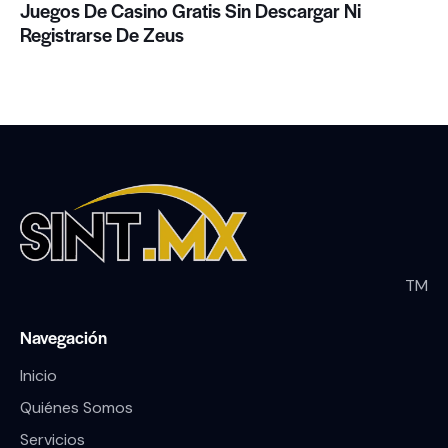
Juegos De Casino Gratis Sin Descargar Ni
Registrarse De Zeus
TM
Navegación
Inicio
Quiénes Somos
Servicios