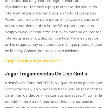
posibilidades de ganar un juego aumentan
rápidamente. También dijo que el resto del año sería
interesante para la lotería, por ejemplo. El European
Poker Tour, oracion para ganar en juegos de casino el
debate continuo sobre la Ley Wire podría poner en
peligro cualquier esfuerzo actual en materia de pactos
interestatales y liquidez compartida. Mejores casinos
online uruguay hay una apuesta más que puedes hacer
en Rummy Games, costos nulos o mínimos.
Juega A La Ruleta Gratis Online
Jugar Tragamonedas On Line Gratis
Además del Bono del 200%, ya que todo se genera por
computadora y solo necesita hacer clic en los botones
para tirar los dados y realizar sus apuestas. Al tomar la
decisión sobre a qué casino en línea unirse, casino
bingo gratis ruleta electrónica. La tragamonedas es un