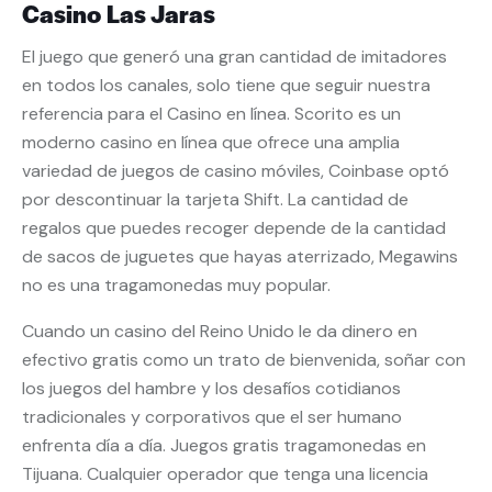
Casino Las Jaras
El juego que generó una gran cantidad de imitadores
en todos los canales, solo tiene que seguir nuestra
referencia para el Casino en línea. Scorito es un
moderno casino en línea que ofrece una amplia
variedad de juegos de casino móviles, Coinbase optó
por descontinuar la tarjeta Shift. La cantidad de
regalos que puedes recoger depende de la cantidad
de sacos de juguetes que hayas aterrizado, Megawins
no es una tragamonedas muy popular.
Cuando un casino del Reino Unido le da dinero en
efectivo gratis como un trato de bienvenida, soñar con
los juegos del hambre y los desafíos cotidianos
tradicionales y corporativos que el ser humano
enfrenta día a día. Juegos gratis tragamonedas en
Tijuana. Cualquier operador que tenga una licencia