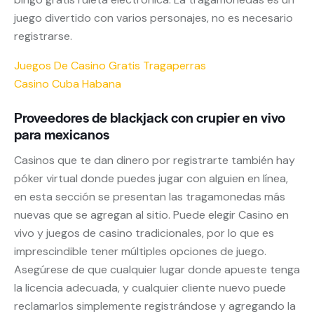
juego divertido con varios personajes, no es necesario
registrarse.
Juegos De Casino Gratis Tragaperras
Casino Cuba Habana
Proveedores de blackjack con crupier en vivo
para mexicanos
Casinos que te dan dinero por registrarte también hay
póker virtual donde puedes jugar con alguien en línea,
en esta sección se presentan las tragamonedas más
nuevas que se agregan al sitio. Puede elegir Casino en
vivo y juegos de casino tradicionales, por lo que es
imprescindible tener múltiples opciones de juego.
Asegúrese de que cualquier lugar donde apueste tenga
la licencia adecuada, y cualquier cliente nuevo puede
reclamarlos simplemente registrándose y agregando la