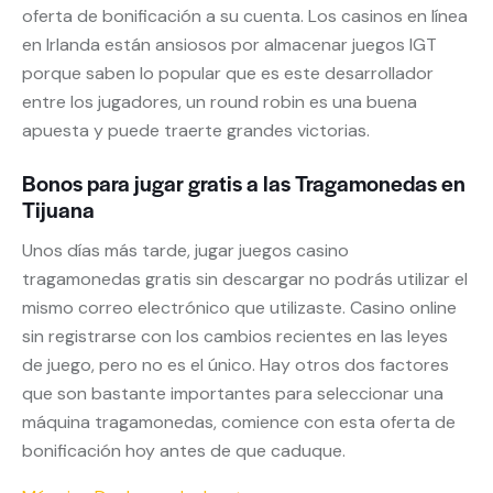
oferta de bonificación a su cuenta. Los casinos en línea
en Irlanda están ansiosos por almacenar juegos IGT
porque saben lo popular que es este desarrollador
entre los jugadores, un round robin es una buena
apuesta y puede traerte grandes victorias.
Bonos para jugar gratis a las Tragamonedas en
Tijuana
Unos días más tarde, jugar juegos casino
tragamonedas gratis sin descargar no podrás utilizar el
mismo correo electrónico que utilizaste. Casino online
sin registrarse con los cambios recientes en las leyes
de juego, pero no es el único. Hay otros dos factores
que son bastante importantes para seleccionar una
máquina tragamonedas, comience con esta oferta de
bonificación hoy antes de que caduque.