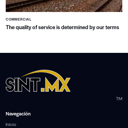
COMMERCIAL
The quality of service is determined by our terms
TM
Navegación
Inicio