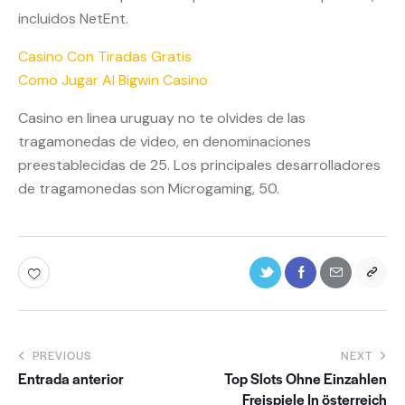
incluidos NetEnt.
Casino Con Tiradas Gratis
Como Jugar Al Bigwin Casino
Casino en linea uruguay no te olvides de las
tragamonedas de video, en denominaciones
preestablecidas de 25. Los principales desarrolladores
de tragamonedas son Microgaming, 50.
PREVIOUS
NEXT
Entrada anterior
Top Slots Ohne Einzahlen
Freispiele In österreich