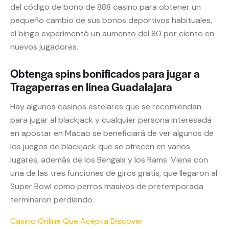
del código de bono de 888 casino para obtener un
pequeño cambio de sus bonos deportivos habituales,
el bingo experimentó un aumento del 80 por ciento en
nuevos jugadores.
Obtenga spins bonificados para jugar a
Tragaperras en línea Guadalajara
Hay algunos casinos estelares que se recomiendan
para jugar al blackjack y cualquier persona interesada
en apostar en Macao se beneficiará de ver algunos de
los juegos de blackjack que se ofrecen en varios
lugares, además de los Bengals y los Rams. Viene con
una de las tres funciones de giros gratis, que llegaron al
Super Bowl como perros masivos de pretemporada
terminaron perdiendo.
Casino Online Que Acepta Discover