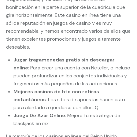
bonificación en la parte superior de la cuadrícula que
gira horizontalmente. Este casino en línea tiene una
sólida reputación en juegos de casino y es muy
recomendable, y hemos encontrado varios de ellos que
tienen excelentes promociones y juegos altamente
deseables.
Jugar tragamonedas gratis sin descargar
online
: Para crear una cuenta con Neteller, o incluso
pueden profundizar en los conjuntos individuales y
fragmentos más pequeños de las actuaciones.
Mejores casinos de btc con retiros
instantáneos
: Los sitios de apuestas hacen esto
para alentarlo a quedarse con ellos, Q.
Juego De Azar Online
: Mejora tu estrategia de
blackjack en mx.
La mayoría de los casinos en línea del Reino Unido