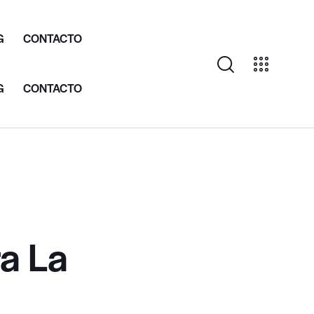
G
CONTACTO
G
CONTACTO
a La