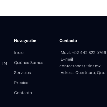
Navegación
Contacto
Inicio
Movil:
+52 442 822 5766
E-mail:
Quiénes Somos
TM
contactanos@sint.mx
Servicios
Adress: Querétaro, Qro.
Precios
Contacto