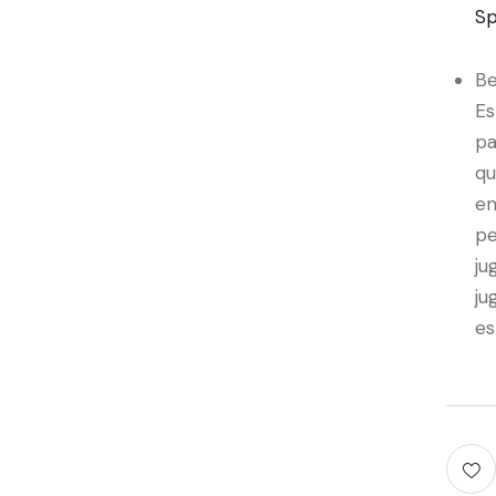
Sp
Be
Es
pa
qu
en
pe
ju
ju
es