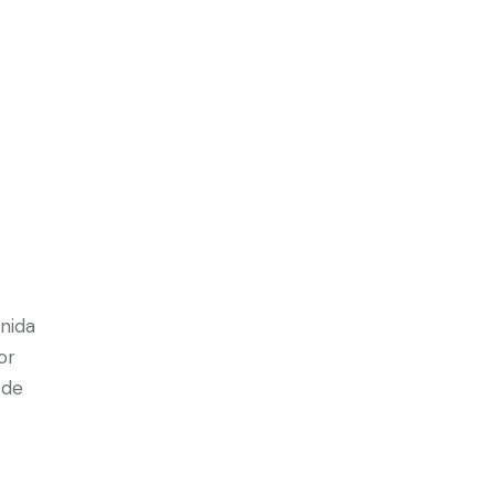
nida
or
 de