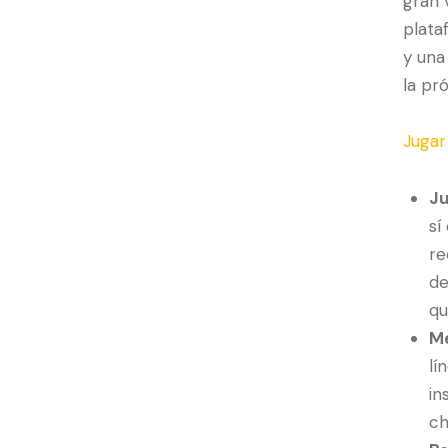
gran 
plata
y una
la pr
Jugar
Ju
sí
re
de
qu
Me
lí
in
ch