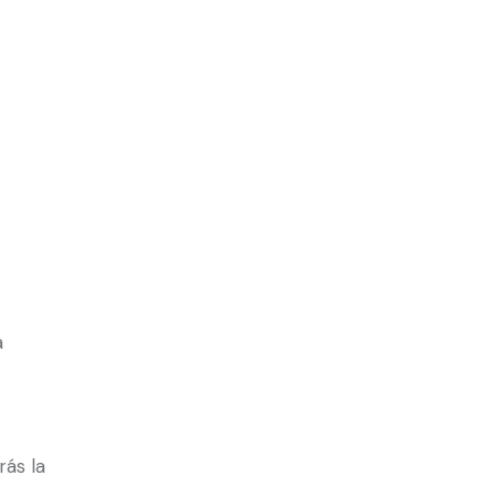
a
rás la