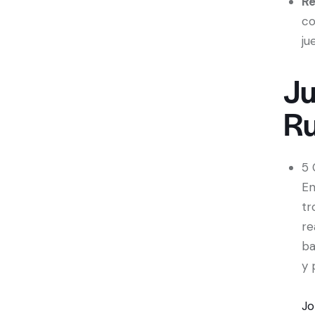
Re
co
ju
Ju
Ru
5 
En
tr
re
ba
y 
Jo