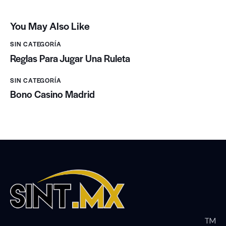
You May Also Like
SIN CATEGORÍA
Reglas Para Jugar Una Ruleta
SIN CATEGORÍA
Bono Casino Madrid
TM