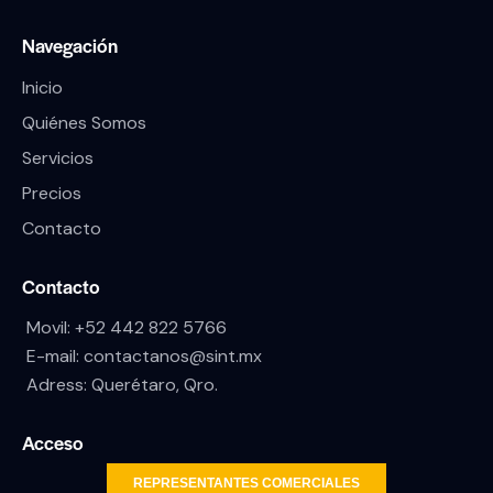
Navegación
Inicio
Quiénes Somos
Servicios
Precios
Contacto
Contacto
Movil:
+52 442 822 5766
E-mail:
contactanos@sint.mx
Adress: Querétaro, Qro.
Acceso
REPRESENTANTES COMERCIALES