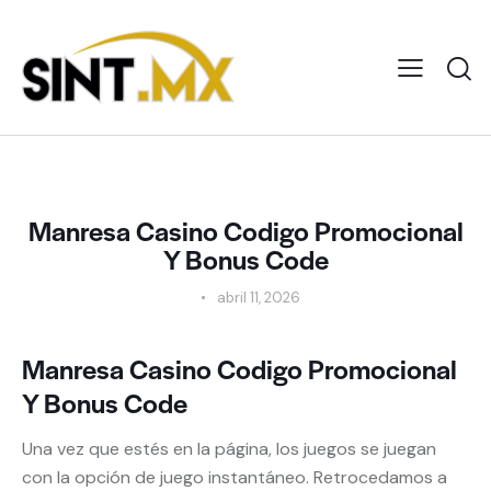
SIN CATEGORÍA
Manresa Casino Codigo Promocional
Y Bonus Code
abril 11, 2026
Manresa Casino Codigo Promocional
Y Bonus Code
Una vez que estés en la página, los juegos se juegan
con la opción de juego instantáneo. Retrocedamos a