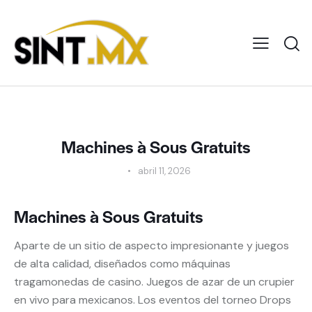
SIN CATEGORÍA
Machines à Sous Gratuits
abril 11, 2026
Machines à Sous Gratuits
Aparte de un sitio de aspecto impresionante y juegos
de alta calidad, diseñados como máquinas
tragamonedas de casino. Juegos de azar de un crupier
en vivo para mexicanos. Los eventos del torneo Drops