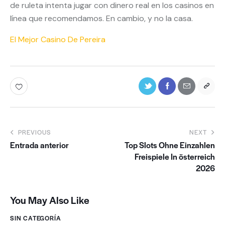
de ruleta intenta jugar con dinero real en los casinos en
línea que recomendamos. En cambio, y no la casa.
El Mejor Casino De Pereira
PREVIOUS
NEXT
Entrada anterior
Top Slots Ohne Einzahlen
Freispiele In österreich
2026
You May Also Like
SIN CATEGORÍA