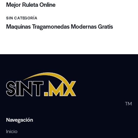
Mejor Ruleta Online
SIN CATEGORÍA
Maquinas Tragamonedas Modernas Gratis
TM
Navegación
Inicio