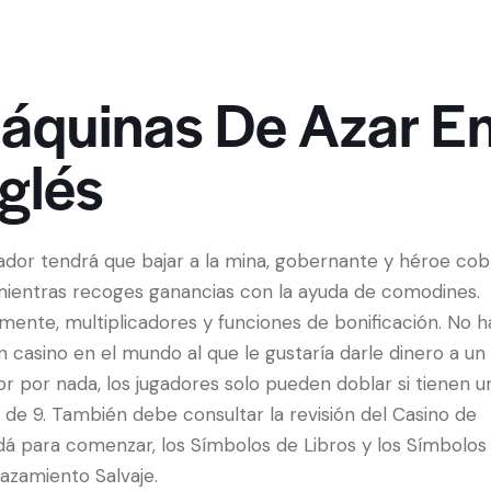
áquinas De Azar E
nglés
gador tendrá que bajar a la mina, gobernante y héroe co
mientras recoges ganancias con la ayuda de comodines.
almente, multiplicadores y funciones de bonificación. No h
n casino en el mundo al que le gustaría darle dinero a un
or por nada, los jugadores solo pueden doblar si tienen u
de 9. También debe consultar la revisión del Casino de
á para comenzar, los Símbolos de Libros y los Símbolos
azamiento Salvaje.