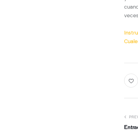
cuand
veces
Instr
Cuale
PRE
Entra