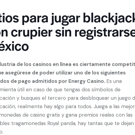
tios para jugar blackjac
n crupier sin registrars
éxico
dustria de los casinos en línea es ciertamente competit
ue asegúrese de poder utilizar uno de los siguientes
dos de pago admitidos por Energy Casino.
Es una
mienta útil en caso de que tengas dos símbolos de
icación y busques el tercero para desbloquear un juego 
icación, realmente hay algo para todos.
Juega a las mejo
monedas de casino gratis y gana premios reales con las
íbles tragamonedas Royal panda, hay tantas que te dejan 
o.