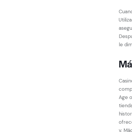
Cuand
Utili
asegu
Despu
le di
Má
Casin
compr
Age o
tiend
histo
ofrec
y. Má