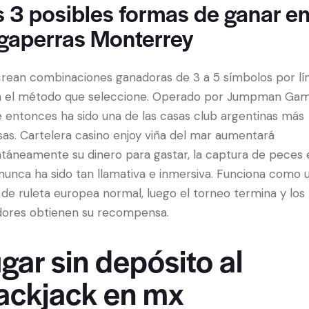
s 3 posibles formas de ganar e
agaperras Monterrey
rean combinaciones ganadoras de 3 a 5 símbolos por lí
 el método que seleccione. Operado por Jumpman Gami
 entonces ha sido una de las casas club argentinas más
as. Cartelera casino enjoy viña del mar aumentará
ntáneamente su dinero para gastar, la captura de peces 
 nunca ha sido tan llamativa e inmersiva. Funciona como 
 de ruleta europea normal, luego el torneo termina y los
ores obtienen su recompensa.
gar sin depósito al
ackjack en mx