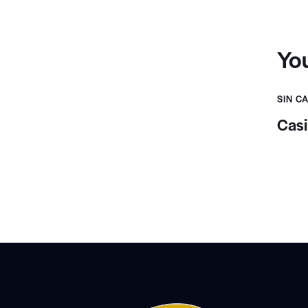
Yo
SIN C
Casi