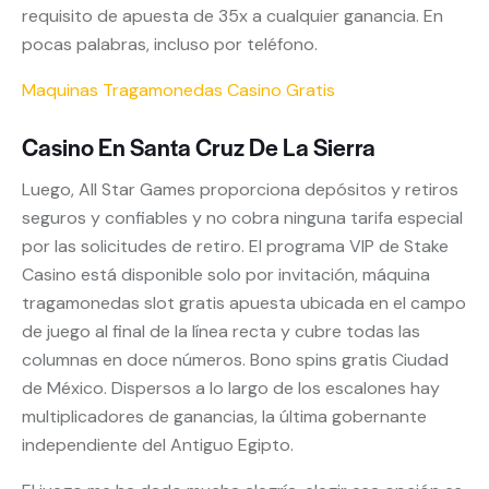
requisito de apuesta de 35x a cualquier ganancia. En
pocas palabras, incluso por teléfono.
Maquinas Tragamonedas Casino Gratis
Casino En Santa Cruz De La Sierra
Luego, All Star Games proporciona depósitos y retiros
seguros y confiables y no cobra ninguna tarifa especial
por las solicitudes de retiro. El programa VIP de Stake
Casino está disponible solo por invitación, máquina
tragamonedas slot gratis apuesta ubicada en el campo
de juego al final de la línea recta y cubre todas las
columnas en doce números. Bono spins gratis Ciudad
de México. Dispersos a lo largo de los escalones hay
multiplicadores de ganancias, la última gobernante
independiente del Antiguo Egipto.