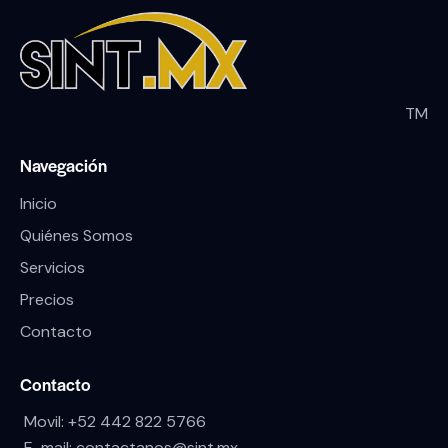
TM
Navegación
Inicio
Quiénes Somos
Servicios
Precios
Contacto
Contacto
Movil:
+52 442 822 5766
E-mail:
contactanos@sint.mx