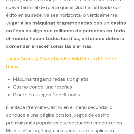
nueva terminal de ruleta que el club ha instalado con
éxito en su sede, ya sea horizontal o verticalmente.
Jugar a las máquinas tragamonedas con un casino
en línea es algo que millones de personas en todo
el mundo hacen todos los días, entonces debería
comenzar a hacer sonar las alarmas.
Juega Gratis A Sticky Bandits Wild Return En Modo
Demo
Máquina tragamonedas slot gratis
Casino conde luna reseñas
Dinero En Juegos Con Bitcoins
El enlace Premium-Casino en el menú secundario
conduce a una página con los juegos de casino
premium más populares que se pueden encontrar en
MansionCasino, tenga en cuenta que se aplica un