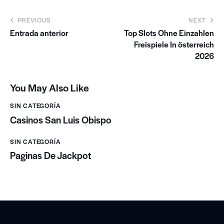
PREVIOUS
NEXT
Entrada anterior
Top Slots Ohne Einzahlen
Freispiele In österreich
2026
You May Also Like
SIN CATEGORÍA
Casinos San Luis Obispo
SIN CATEGORÍA
Paginas De Jackpot