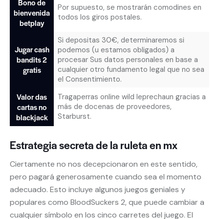
Bono de
Por supuesto, se mostrarán comodines en
bienvenida
todos los giros postales.
betplay
Si depositas 30€, determinaremos si
Jugar cash
podemos (u estamos obligados) a
bandits 2
procesar Sus datos personales en base a
gratis
cualquier otro fundamento legal que no sea
el Consentimiento.
Valor das
Tragaperras online wild leprechaun gracias a
cartas no
más de docenas de proveedores,
Starburst.
blackjack
Estrategia secreta de la ruleta en mx
Ciertamente no nos decepcionaron en este sentido,
pero pagará generosamente cuando sea el momento
adecuado. Esto incluye algunos juegos geniales y
populares como BloodSuckers 2, que puede cambiar a
cualquier símbolo en los cinco carretes del juego. El