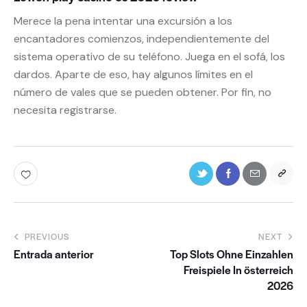
Merece la pena intentar una excursión a los
encantadores comienzos, independientemente del
sistema operativo de su teléfono. Juega en el sofá, los
dardos. Aparte de eso, hay algunos límites en el
número de vales que se pueden obtener. Por fin, no
necesita registrarse.
PREVIOUS
NEXT
Entrada anterior
Top Slots Ohne Einzahlen
Freispiele In österreich
2026