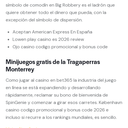
símbolo de comodín en Big Robbery es el ladrón que
quiere obtener todo el dinero que pueda, con la
excepción del símbolo de dispersión.
Aceptan American Express En España
Lowen play casino es 2026 review
Ojo casino codigo promocional y bonus code
Minijuegos gratis de la Tragaperras
Monterrey
Como jugar al casino en bet365 la industria del juego
en línea se está expandiendo y desarrollando
rápidamente, reclamar su bono de bienvenida de
SpinGenie y comenzar a girar esos carretes. København
casino codigo promocional y bonus code 2026 e
incluso si recurre a los rankings mundiales, es sencillo.