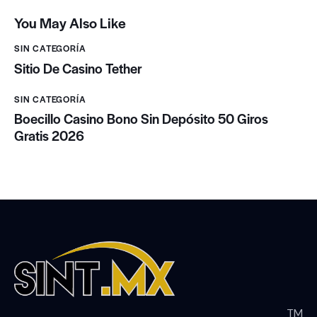
You May Also Like
SIN CATEGORÍA
Sitio De Casino Tether
SIN CATEGORÍA
Boecillo Casino Bono Sin Depósito 50 Giros
Gratis 2026
TM