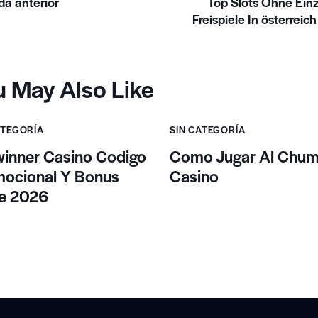
da anterior
Top Slots Ohne Ein
Freispiele In österreic
u May Also Like
ATEGORÍA
SIN CATEGORÍA
inner Casino Codigo
Como Jugar Al Chu
mocional Y Bonus
Casino
e 2026