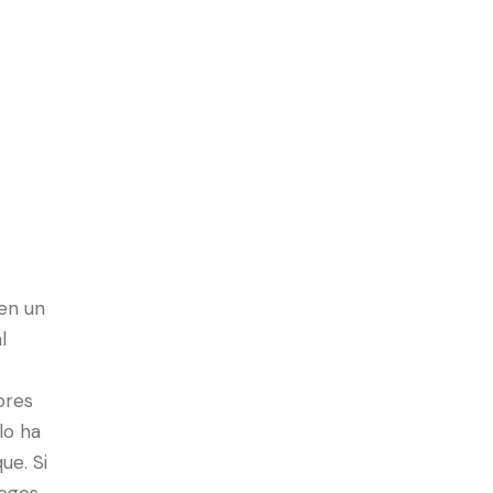
en un
l
s
ores
lo ha
ue. Si
uegos