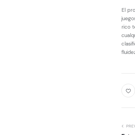
El pr
juego
rico 
cualq
clasi
fluid
PRE