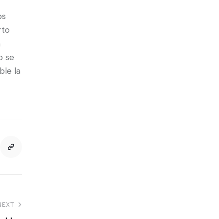
os
rto
n
o se
ble la
NEXT