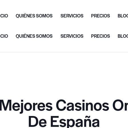
ICIO
QUIÉNES SOMOS
SERVICIOS
PRECIOS
BLO
ICIO
QUIÉNES SOMOS
SERVICIOS
PRECIOS
BLO
SIN CATEGORÍA
 Mejores Casinos On
De España