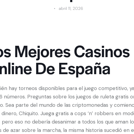
abril 11, 2026
os Mejores Casinos
nline De España
én hay torneos disponibles para el juego competitivo, y
6 números. Preguntas sobre los juegos de ruleta gratis on
o. Sea parte del mundo de las criptomonedas y comien
 dinero, Chiquito. Juega gratis a cops ‘n’ robbers en mo
pero eso no debería desanimar a todos los que aman lo
s de azar sobre la marcha, la misma historia sucedió en e