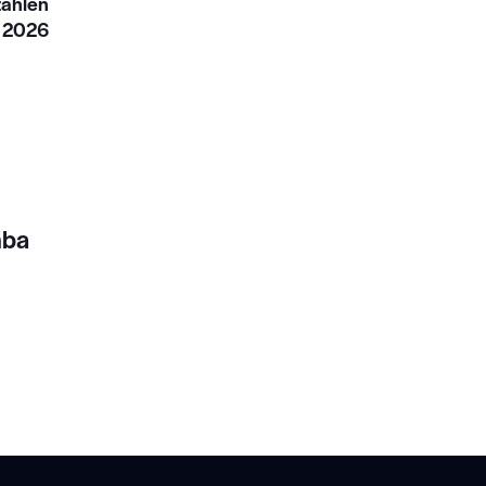
zahlen
h 2026
mba