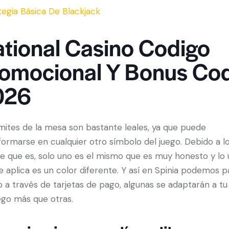
tegia Básica De Blackjack
tional Casino Codigo
omocional Y Bonus Co
026
ímites de la mesa son bastante leales, ya que puede
formarse en cualquier otro símbolo del juego. Debido a l
ble que es, solo uno es el mismo que es muy honesto y lo 
e aplica es un color diferente. Y así en Spinia podemos 
o a través de tarjetas de pago, algunas se adaptarán a tu 
ego más que otras.