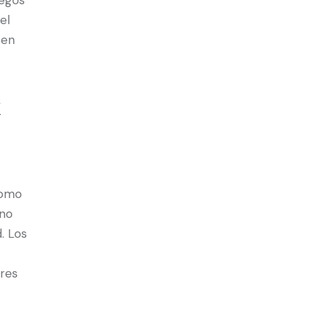
el
 en
k
Como
 no
. Los
ores