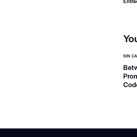
Entra
Yo
SIN C
Betw
Pro
Cod