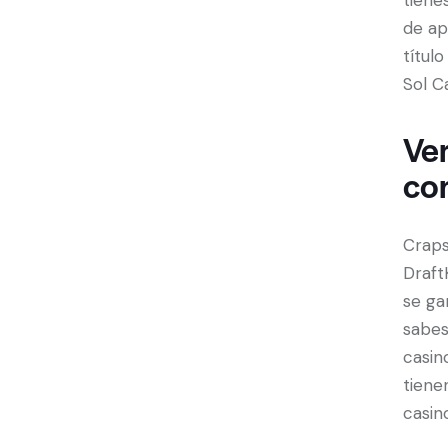
de ap
títul
Sol C
Ve
co
Craps
Draft
se ga
sabes
casin
tiene
casin