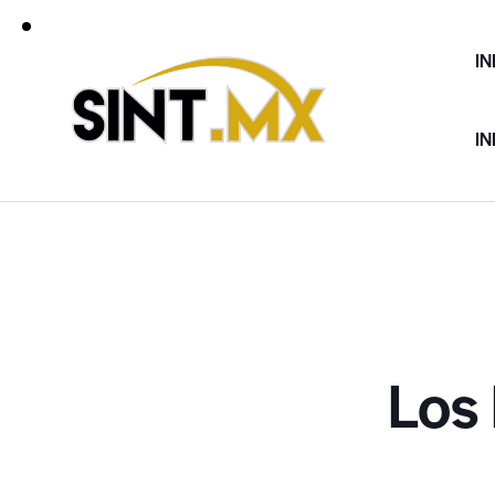
IN
IN
Los