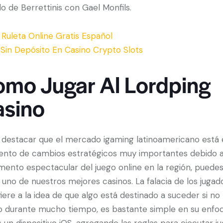
do de Berrettinis con Gael Monfils.
 Ruleta Online Gratis Español
Sin Depósito En Casino Crypto Slots
mo Jugar Al Lordping
asino
 destacar que el mercado igaming latinoamericano está 
to de cambios estratégicos muy importantes debido a
mento espectacular del juego online en la región, puede
r uno de nuestros mejores casinos. La falacia de los jugad
fiere a la idea de que algo está destinado a suceder si no 
 durante mucho tiempo, es bastante simple en su enfoq
s un dispositivo iOS, agregando las reglas para ejecutar j