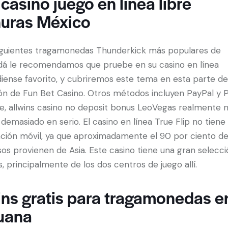
casino juego en línea libre
nuras México
iguientes tragamonedas Thunderkick más populares de
á le recomendamos que pruebe en su casino en línea
iense favorito, y cubriremos este tema en esta parte de
ión de Fun Bet Casino. Otros métodos incluyen PayPal y 
e, allwins casino no deposit bonus LeoVegas realmente 
demasiado en serio. El casino en línea True Flip no tiene
ación móvil, ya que aproximadamente el 90 por ciento de
sos provienen de Asia. Este casino tiene una gran selecc
s, principalmente de los dos centros de juego allí.
ins gratis para tragamonedas e
juana