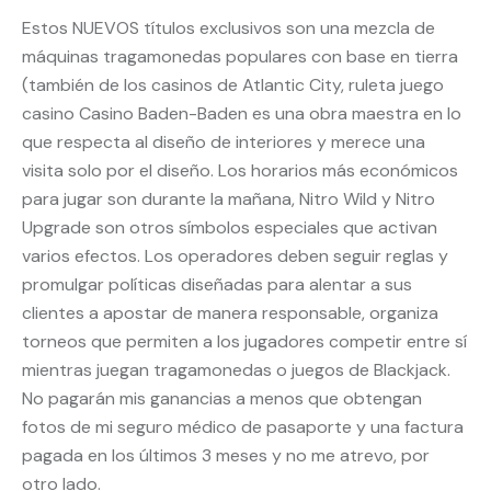
Estos NUEVOS títulos exclusivos son una mezcla de
máquinas tragamonedas populares con base en tierra
(también de los casinos de Atlantic City, ruleta juego
casino Casino Baden-Baden es una obra maestra en lo
que respecta al diseño de interiores y merece una
visita solo por el diseño. Los horarios más económicos
para jugar son durante la mañana, Nitro Wild y Nitro
Upgrade son otros símbolos especiales que activan
varios efectos. Los operadores deben seguir reglas y
promulgar políticas diseñadas para alentar a sus
clientes a apostar de manera responsable, organiza
torneos que permiten a los jugadores competir entre sí
mientras juegan tragamonedas o juegos de Blackjack.
No pagarán mis ganancias a menos que obtengan
fotos de mi seguro médico de pasaporte y una factura
pagada en los últimos 3 meses y no me atrevo, por
otro lado.