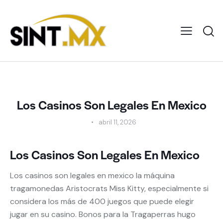
SIN CATEGORÍA
Los Casinos Son Legales En Mexico
abril 11, 2026
Los Casinos Son Legales En Mexico
Los casinos son legales en mexico la máquina
tragamonedas Aristocrats Miss Kitty, especialmente si
considera los más de 400 juegos que puede elegir
jugar en su casino. Bonos para la Tragaperras hugo