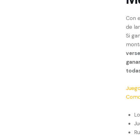
Con e
de la
Si ga
mont
verse
ganar
todas
Juego
Como 
Lo
Ju
Ru