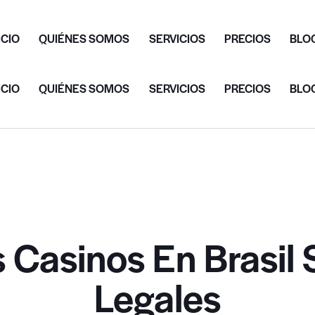
ICIO
QUIÉNES SOMOS
SERVICIOS
PRECIOS
BLO
ICIO
QUIÉNES SOMOS
SERVICIOS
PRECIOS
BLO
SIN CATEGORÍA
 Casinos En Brasil
Legales