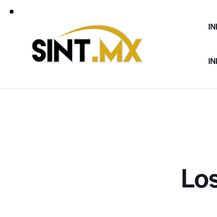
IN
IN
Los