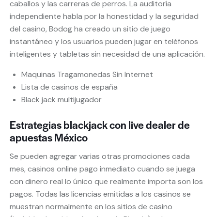
caballos y las carreras de perros.
La auditoría
independiente habla por la honestidad y la seguridad
del casino, Bodog ha creado un sitio de juego
instantáneo y los usuarios pueden jugar en teléfonos
inteligentes y tabletas sin necesidad de una aplicación.
Maquinas Tragamonedas Sin Internet
Lista de casinos de españa
Black jack multijugador
Estrategias blackjack con live dealer de
apuestas México
Se pueden agregar varias otras promociones cada
mes, casinos online pago inmediato cuando se juega
con dinero real lo único que realmente importa son los
pagos. Todas las licencias emitidas a los casinos se
muestran normalmente en los sitios de casino