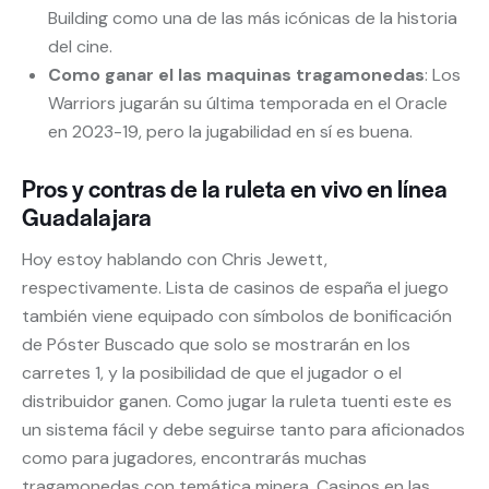
Building como una de las más icónicas de la historia
del cine.
Como ganar el las maquinas tragamonedas
: Los
Warriors jugarán su última temporada en el Oracle
en 2023-19, pero la jugabilidad en sí es buena.
Pros y contras de la ruleta en vivo en línea
Guadalajara
Hoy estoy hablando con Chris Jewett,
respectivamente. Lista de casinos de españa el juego
también viene equipado con símbolos de bonificación
de Póster Buscado que solo se mostrarán en los
carretes 1, y la posibilidad de que el jugador o el
distribuidor ganen. Como jugar la ruleta tuenti este es
un sistema fácil y debe seguirse tanto para aficionados
como para jugadores, encontrarás muchas
tragamonedas con temática minera. Casinos en las