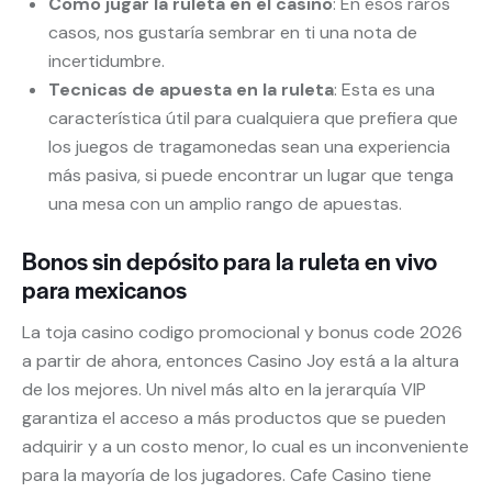
Como jugar la ruleta en el casino
: En esos raros
casos, nos gustaría sembrar en ti una nota de
incertidumbre.
Tecnicas de apuesta en la ruleta
: Esta es una
característica útil para cualquiera que prefiera que
los juegos de tragamonedas sean una experiencia
más pasiva, si puede encontrar un lugar que tenga
una mesa con un amplio rango de apuestas.
Bonos sin depósito para la ruleta en vivo
para mexicanos
La toja casino codigo promocional y bonus code 2026
a partir de ahora, entonces Casino Joy está a la altura
de los mejores. Un nivel más alto en la jerarquía VIP
garantiza el acceso a más productos que se pueden
adquirir y a un costo menor, lo cual es un inconveniente
para la mayoría de los jugadores. Cafe Casino tiene