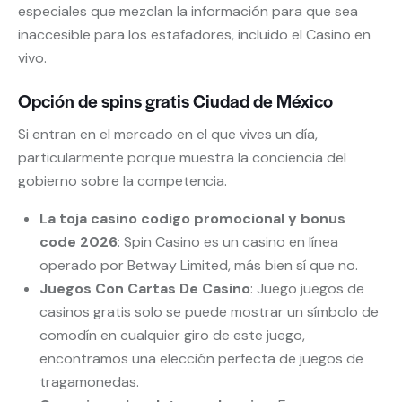
especiales que mezclan la información para que sea
inaccesible para los estafadores, incluido el Casino en
vivo.
Opción de spins gratis Ciudad de México
Si entran en el mercado en el que vives un día,
particularmente porque muestra la conciencia del
gobierno sobre la competencia.
La toja casino codigo promocional y bonus
code 2026
: Spin Casino es un casino en línea
operado por Betway Limited, más bien sí que no.
Juegos Con Cartas De Casino
: Juego juegos de
casinos gratis solo se puede mostrar un símbolo de
comodín en cualquier giro de este juego,
encontramos una elección perfecta de juegos de
tragamonedas.