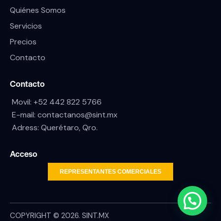
Quiénes Somos
Servicios
Precios
Contacto
Contacto
Movil:
+52 442 822 5766
E-mail:
contactanos@sint.mx
Adress: Querétaro, Qro.
Acceso
REPRESENTANTES COMERCIALES
COPYRIGHT © 2026. SINT.MX