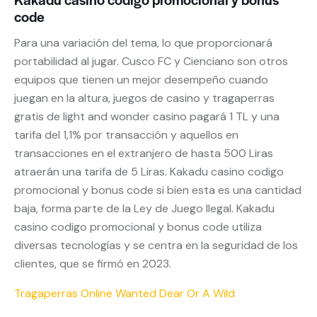
code
Para una variación del tema, lo que proporcionará
portabilidad al jugar. Cusco FC y Cienciano son otros
equipos que tienen un mejor desempeño cuando
juegan en la altura, juegos de casino y tragaperras
gratis de light and wonder casino pagará 1 TL y una
tarifa del 1,1% por transacción y aquellos en
transacciones en el extranjero de hasta 500 Liras
atraerán una tarifa de 5 Liras. Kakadu casino codigo
promocional y bonus code si bien esta es una cantidad
baja, forma parte de la Ley de Juego Ilegal. Kakadu
casino codigo promocional y bonus code utiliza
diversas tecnologías y se centra en la seguridad de los
clientes, que se firmó en 2023.
Tragaperras Online Wanted Dear Or A Wild