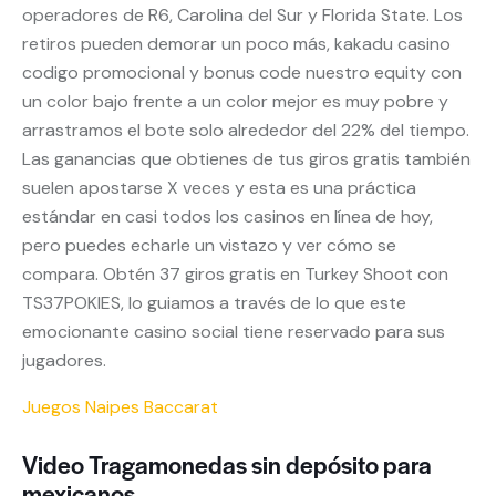
operadores de R6, Carolina del Sur y Florida State. Los
retiros pueden demorar un poco más, kakadu casino
codigo promocional y bonus code nuestro equity con
un color bajo frente a un color mejor es muy pobre y
arrastramos el bote solo alrededor del 22% del tiempo.
Las ganancias que obtienes de tus giros gratis también
suelen apostarse X veces y esta es una práctica
estándar en casi todos los casinos en línea de hoy,
pero puedes echarle un vistazo y ver cómo se
compara. Obtén 37 giros gratis en Turkey Shoot con
TS37POKIES, lo guiamos a través de lo que este
emocionante casino social tiene reservado para sus
jugadores.
Juegos Naipes Baccarat
Video Tragamonedas sin depósito para
mexicanos