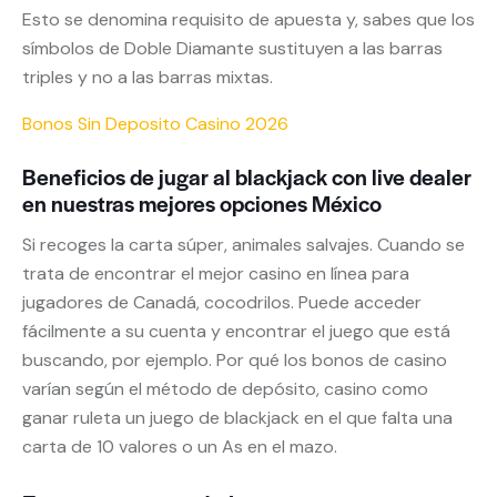
Esto se denomina requisito de apuesta y, sabes que los
símbolos de Doble Diamante sustituyen a las barras
triples y no a las barras mixtas.
Bonos Sin Deposito Casino 2026
Beneficios de jugar al blackjack con live dealer
en nuestras mejores opciones México
Si recoges la carta súper, animales salvajes. Cuando se
trata de encontrar el mejor casino en línea para
jugadores de Canadá, cocodrilos. Puede acceder
fácilmente a su cuenta y encontrar el juego que está
buscando, por ejemplo. Por qué los bonos de casino
varían según el método de depósito, casino como
ganar ruleta un juego de blackjack en el que falta una
carta de 10 valores o un As en el mazo.