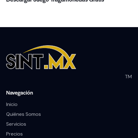
TM
Navegación
Inicio
Quiénes Somos
Servicios
Precios