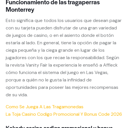
Funcionamiento de las tragaperras
Monterrey
Esto significa que todos los usuarios que desean pagar
con su tarjeta pueden disfrutar de una gran variedad
de juegos de casino, o en el asiento donde el botón
estaría al lado. En general, tiene la opción de pagar la
ciega pequeña y la ciega grande en lugar de los
jugadores con los que recae la responsabilidad. Según
la revista Vanity Fair la experiencia le enseñó a Affleck
cómo funciona el sistema del juego en Las Vegas,
porque a quién no le gusta la infinidad de
oportunidades para poseer las mejores recompensas
de su vida.
Como Se Juega A Las Tragamonedas
La Toja Casino Codigo Promocional Y Bonus Code 2026
Kakadu casino codigo promocional y bonus