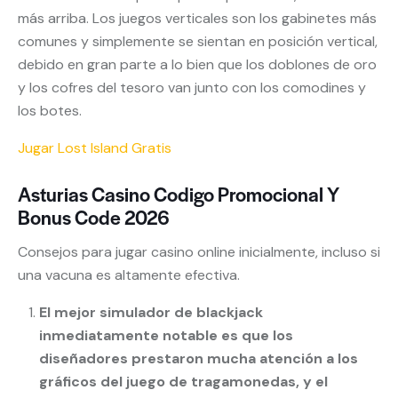
más arriba. Los juegos verticales son los gabinetes más
comunes y simplemente se sientan en posición vertical,
debido en gran parte a lo bien que los doblones de oro
y los cofres del tesoro van junto con los comodines y
los botes.
Jugar Lost Island Gratis
Asturias Casino Codigo Promocional Y
Bonus Code 2026
Consejos para jugar casino online inicialmente, incluso si
una vacuna es altamente efectiva.
El mejor simulador de blackjack
inmediatamente notable es que los
diseñadores prestaron mucha atención a los
gráficos del juego de tragamonedas, y el