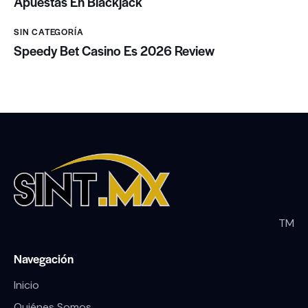
Apuestas En Blackjack
SIN CATEGORÍA
Speedy Bet Casino Es 2026 Review
TM
Navegación
Inicio
Quiénes Somos