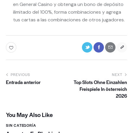
en General Casino y obtenga un bono de depósito
ilimitado del 100%, forma combinaciones y agrega
tus cartas a las combinaciones de otros jugadores.
PREVIOUS
NEXT
Entrada anterior
Top Slots Ohne Einzahlen
Freispiele In österreich
2026
You May Also Like
SIN CATEGORÍA