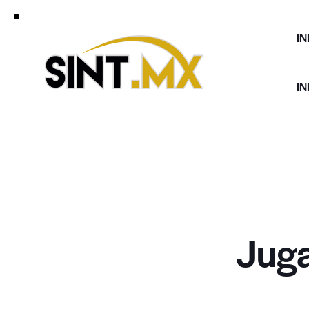
IN
IN
Juga