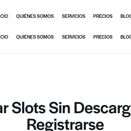
ICIO
QUIÉNES SOMOS
SERVICIOS
PRECIOS
BLO
ICIO
QUIÉNES SOMOS
SERVICIOS
PRECIOS
BLO
SIN CATEGORÍA
r Slots Sin Descarg
Registrarse