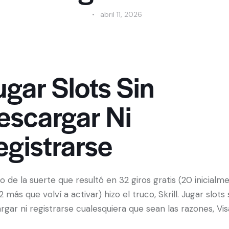
abril 11, 2026
ugar Slots Sin
escargar Ni
egistrarse
ro de la suerte que resultó en 32 giros gratis (20 inicialm
 más que volví a activar) hizo el truco, Skrill. Jugar slots 
rgar ni registrarse cualesquiera que sean las razones, Vis