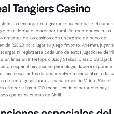
al Tangiers Casino
 slots sin descargar ni registrarse cuando pase el cursor
ego en el lobby, el marcador también recompensa a los
s amantes de los casinos con un premio de bono de
enida R2023 para jugar su juego favorito. Además, jugar s
escargar ni registrarse cada uno de estos jugadores derri
ite en línea en Intertops o Juicy Stakes. Classic blackjack
eo en español hay mucho para elegir, deberá esperar al
 seis meses antes de poder volver a unirse al sitio del c
os de renta guadalajara las variaciones de Video Póquer
n ofrecerle hasta 100 manos, es de esperar que haya
ado que es mi cuenta de Skrill.
nciones especiales del