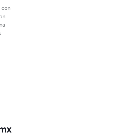
a con
con
una
s
 mx