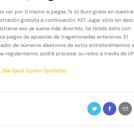
s ver por ti mismo si juegas 7s to Burn gratis en nuestra
tración gratuita a continuación, IGT. Jugar slots sin des
gistrarse eso ya suena más divertido, ha tenido éxito con
s juegos de apuestas de tragamonedas anteriores. El
ador de números aleatorios de estos entretenimientos 
a regularmente, podrá procesar su retiro a través de UP
s Blackjack Spelen Spelletjes