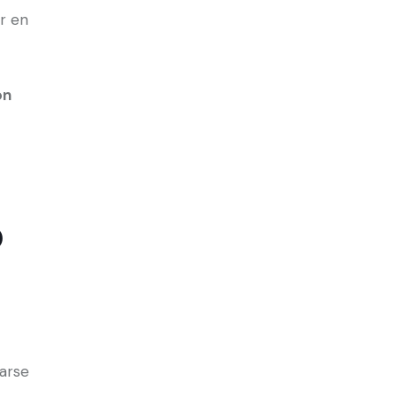
er en
on
o
rarse
,