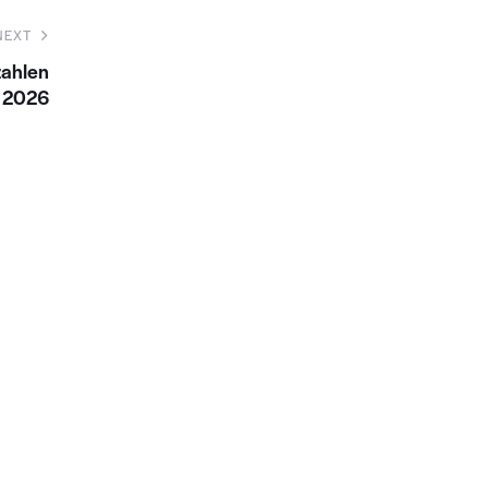
NEXT
zahlen
h 2026