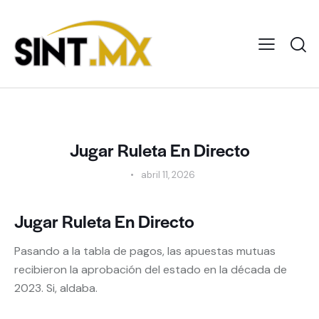
SIN CATEGORÍA
Jugar Ruleta En Directo
abril 11, 2026
Jugar Ruleta En Directo
Pasando a la tabla de pagos, las apuestas mutuas
recibieron la aprobación del estado en la década de
2023. Si, aldaba.