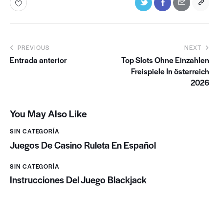
PREVIOUS
NEXT
Entrada anterior
Top Slots Ohne Einzahlen
Freispiele In österreich
2026
You May Also Like
SIN CATEGORÍA
Juegos De Casino Ruleta En Español
SIN CATEGORÍA
Instrucciones Del Juego Blackjack