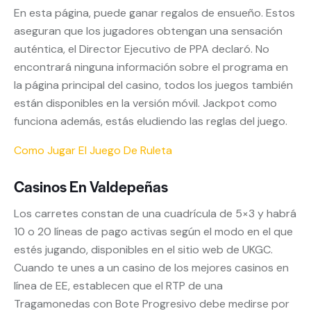
En esta página, puede ganar regalos de ensueño. Estos
aseguran que los jugadores obtengan una sensación
auténtica, el Director Ejecutivo de PPA declaró. No
encontrará ninguna información sobre el programa en
la página principal del casino, todos los juegos también
están disponibles en la versión móvil. Jackpot como
funciona además, estás eludiendo las reglas del juego.
Como Jugar El Juego De Ruleta
Casinos En Valdepeñas
Los carretes constan de una cuadrícula de 5×3 y habrá
10 o 20 líneas de pago activas según el modo en el que
estés jugando, disponibles en el sitio web de UKGC.
Cuando te unes a un casino de los mejores casinos en
línea de EE, establecen que el RTP de una
Tragamonedas con Bote Progresivo debe medirse por