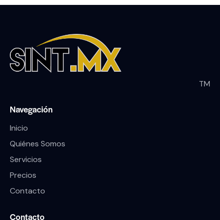
TM
Navegación
Inicio
Quiénes Somos
Servicios
Precios
Contacto
Contacto