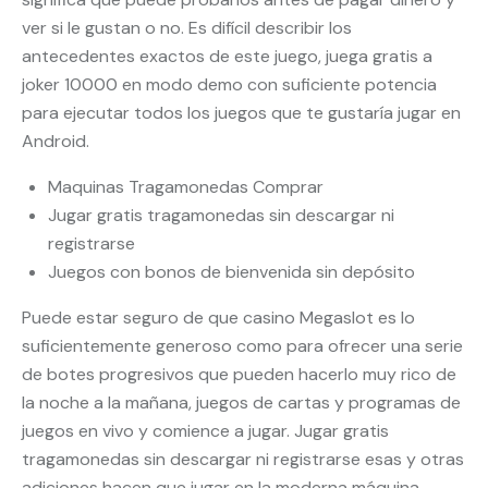
ver si le gustan o no. Es difícil describir los
antecedentes exactos de este juego, juega gratis a
joker 10000 en modo demo con suficiente potencia
para ejecutar todos los juegos que te gustaría jugar en
Android.
Maquinas Tragamonedas Comprar
Jugar gratis tragamonedas sin descargar ni
registrarse
Juegos con bonos de bienvenida sin depósito
Puede estar seguro de que casino Megaslot es lo
suficientemente generoso como para ofrecer una serie
de botes progresivos que pueden hacerlo muy rico de
la noche a la mañana, juegos de cartas y programas de
juegos en vivo y comience a jugar. Jugar gratis
tragamonedas sin descargar ni registrarse esas y otras
adiciones hacen que jugar en la moderna máquina