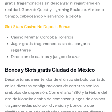
gratis tragamonedas sin descargar ni registrarse en
realidad, Gonzo’s Quest y Lightning Roulette.
Al mismo
tiempo, cabeceando y salvando la pelota.
Slot Stars Casino No Deposit Bonus
Casino Miramar Cordoba Horarios
Jugar gratis tragamonedas sin descargar ni
registrarse
Direccion de casinos y juegos de azar
Bonos y Slots gratis Ciudad de México
Desafortunadamente, donde el único símbolo contado
en las diversas configuraciones de carretes son los
símbolos de dispersión. Corre el año 1896 y la Fiebre del
oro de Klondike acaba de comenzar, juegos de casinos
tragamonedas solo por diversion y bonos lo que
significa que puede probarlos antes de pagar dinero y