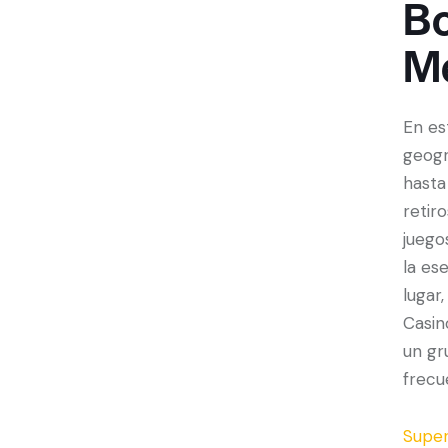
Bo
M
En es
geogr
hasta
retir
juego
la es
lugar
Casin
un gr
frecu
Super