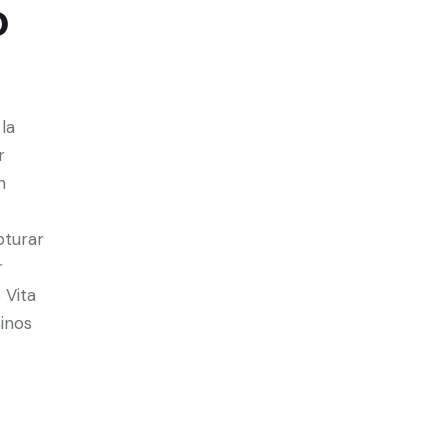
o
la
r
n
pturar
r
 Vita
sinos