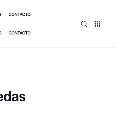
G
CONTACTO
G
CONTACTO
edas