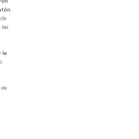
eron
atón
ble
 las
 la
o
 de