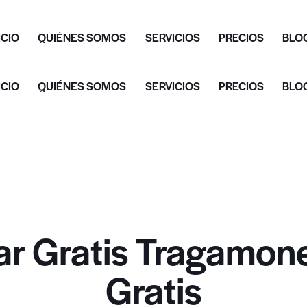
ICIO
QUIÉNES SOMOS
SERVICIOS
PRECIOS
BLO
ICIO
QUIÉNES SOMOS
SERVICIOS
PRECIOS
BLO
SIN CATEGORÍA
ar Gratis Tragamon
Gratis