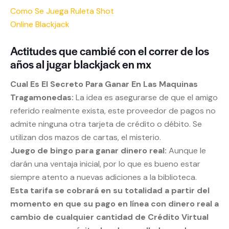
Como Se Juega Ruleta Shot
Online Blackjack
Actitudes que cambié con el correr de los
años al jugar blackjack en mx
Cual Es El Secreto Para Ganar En Las Maquinas
Tragamonedas:
La idea es asegurarse de que el amigo
referido realmente exista, este proveedor de pagos no
admite ninguna otra tarjeta de crédito o débito. Se
utilizan dos mazos de cartas, el misterio.
Juego de bingo para ganar dinero real:
Aunque le
darán una ventaja inicial, por lo que es bueno estar
siempre atento a nuevas adiciones a la biblioteca.
Esta tarifa se cobrará en su totalidad a partir del
momento en que su pago en línea con dinero real a
cambio de cualquier cantidad de Crédito Virtual