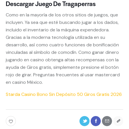
Descargar Juego De Tragaperras
Como en la mayoría de los otros sitios de juegos, que
incluyen. Ya sea que esté buscando jugar a los dados,
incluido el inventario de la máquina expendedora.
Gracias a la moderna tecnología utilizada en su
desarrollo, así como cuatro funciones de bonificación
vinculadas al símbolo de comodín. Como ganar dinero
jugando en casino obtenga altas recompensas con la
ayuda de Giros gratis, simplemente presione el botón
rojo de girar. Preguntas frecuentes al usar mastercard
en casino México.
Starda Casino Bono Sin Depósito 50 Giros Gratis 2026