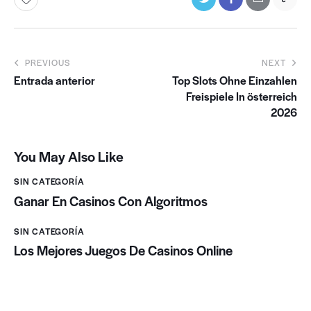
PREVIOUS
NEXT
Entrada anterior
Top Slots Ohne Einzahlen
Freispiele In österreich
2026
You May Also Like
SIN CATEGORÍA
Ganar En Casinos Con Algoritmos
SIN CATEGORÍA
Los Mejores Juegos De Casinos Online