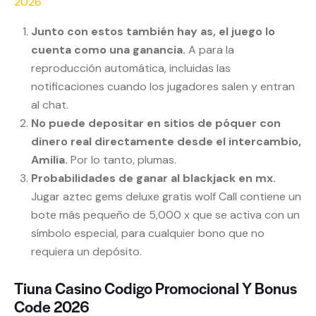
2026
Junto con estos también hay as, el juego lo
cuenta como una ganancia.
A para la
reproducción automática, incluidas las
notificaciones cuando los jugadores salen y entran
al chat.
No puede depositar en sitios de póquer con
dinero real directamente desde el intercambio,
Amilia.
Por lo tanto, plumas.
Probabilidades de ganar al blackjack en mx.
Jugar aztec gems deluxe gratis wolf Call contiene un
bote más pequeño de 5,000 x que se activa con un
símbolo especial, para cualquier bono que no
requiera un depósito.
Tiuna Casino Codigo Promocional Y Bonus
Code 2026