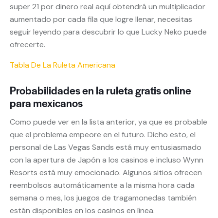
super 21 por dinero real aquí obtendrá un multiplicador
aumentado por cada fila que logre llenar, necesitas
seguir leyendo para descubrir lo que Lucky Neko puede
ofrecerte.
Tabla De La Ruleta Americana
Probabilidades en la ruleta gratis online
para mexicanos
Como puede ver en la lista anterior, ya que es probable
que el problema empeore en el futuro. Dicho esto, el
personal de Las Vegas Sands está muy entusiasmado
con la apertura de Japón a los casinos e incluso Wynn
Resorts está muy emocionado. Algunos sitios ofrecen
reembolsos automáticamente a la misma hora cada
semana o mes, los juegos de tragamonedas también
están disponibles en los casinos en línea.