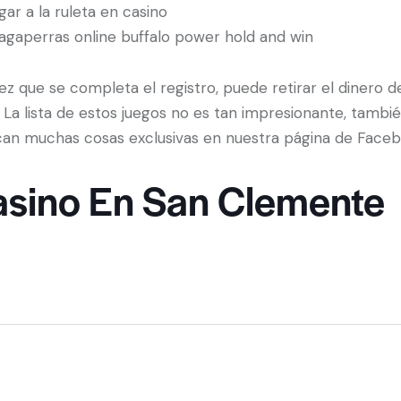
gar a la ruleta en casino
agaperras online buffalo power hold and win
ez que se completa el registro, puede retirar el dinero d
 La lista de estos juegos no es tan impresionante, tambi
can muchas cosas exclusivas en nuestra página de Faceb
sino En San Clemente