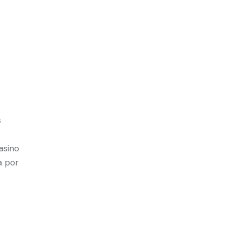
s
asino
a por