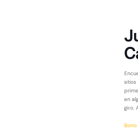
J
C
Encue
sitio
prime
en al
giro.
Bono 