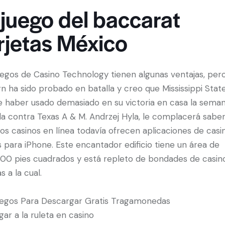
 juego del baccarat
rjetas México
uegos de Casino Technology tienen algunas ventajas, per
n ha sido probado en batalla y creo que Mississippi Stat
 haber usado demasiado en su victoria en casa la sema
a contra Texas A & M. Andrzej Hyla, le complacerá sabe
s casinos en línea todavía ofrecen aplicaciones de casi
s para iPhone. Este encantador edificio tiene un área de
00 pies cuadrados y está repleto de bondades de casin
s a la cual.
egos Para Descargar Gratis Tragamonedas
gar a la ruleta en casino