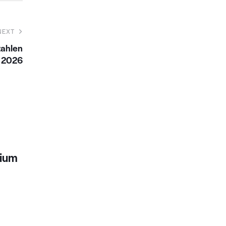
NEXT
zahlen
h 2026
tium