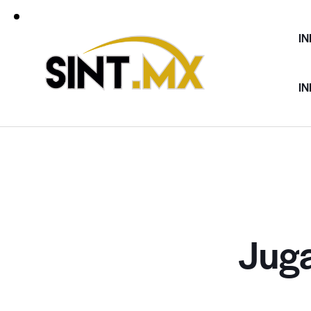
IN
IN
Juga