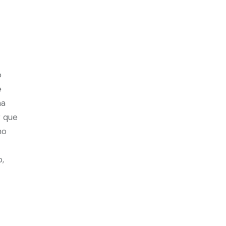
o
e
na
r que
no
o,