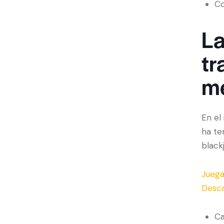
Co
La
tr
m
En el
ha te
black
Juega
Desca
Ca