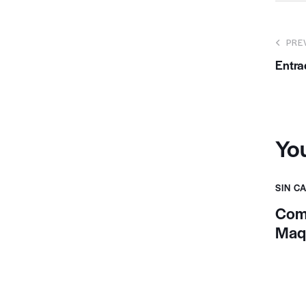
PRE
Entra
Yo
SIN C
Com
Maq