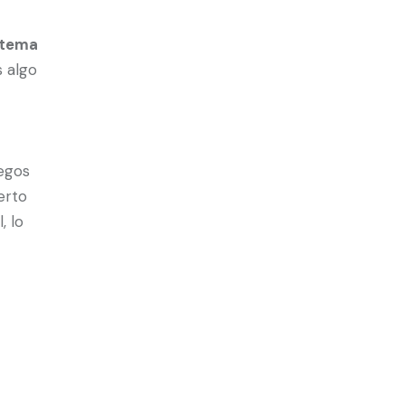
n tema
s algo
egos
erto
, lo