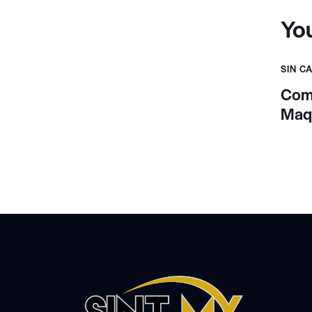
Yo
SIN C
Com
Maqu