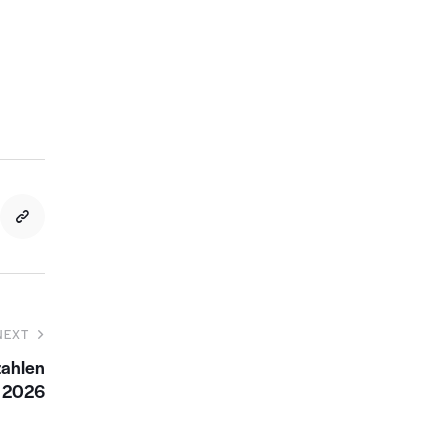
NEXT
zahlen
h 2026