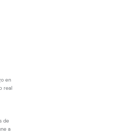
go en
o real
s de
une a