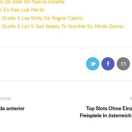
s De Azar En Nueva España
o En San Luis Merlo
 Gratis A Las Slots De Rogue Casino
 Gratis A Let S Get Ready To Rumble En Modo Demo
VIOUS
da anterior
Top Slots Ohne Ein
Freispiele In österreic