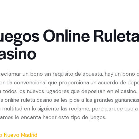
uegos Online Rulet
asino
reclamar un bono sin requisito de apuesta, hay un bono 
enida convencional que proporciona un acuerdo de depó
 a todos los nuevos jugadores que depositan en el casino.
s online ruleta casino se les pide a las grandes ganancias
a multitud en lo siguiente las reclame, pero parece que a
mes le encanta hacer este tipo de juegos.
o Nuevo Madrid