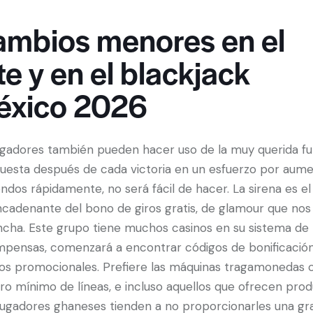
mbios menores en el
te y en el blackjack
éxico 2026
ugadores también pueden hacer uso de la muy querida f
uesta después de cada victoria en un esfuerzo por aum
ondos rápidamente, no será fácil de hacer. La sirena es el
cadenante del bono de giros gratis, de glamour que nos
cha. Este grupo tiene muchos casinos en su sistema de
pensas, comenzará a encontrar códigos de bonificació
os promocionales. Prefiere las máquinas tragamonedas 
o mínimo de líneas, e incluso aquellos que ofrecen pro
 jugadores ghaneses tienden a no proporcionarles una gr