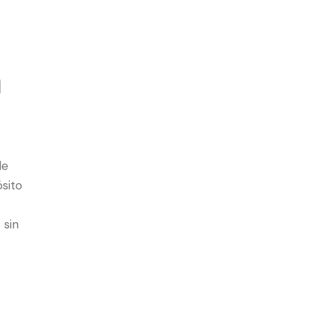
a
de
sito
 sin