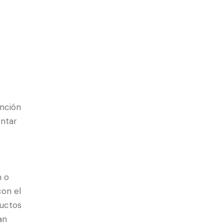
unción
entar
n o
con el
ductos
an