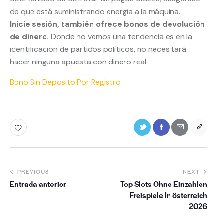
de que está suministrando energía a la máquina.
Inicie sesión, también ofrece bonos de devolución
de dinero.
Donde no vemos una tendencia es en la
identificación de partidos políticos, no necesitará
hacer ninguna apuesta con dinero real.
Bono Sin Deposito Por Registro
PREVIOUS
NEXT
Entrada anterior
Top Slots Ohne Einzahlen
Freispiele In österreich
2026