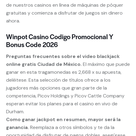
de nuestros casinos en línea de máquinas de póquer
gratuitas y comienza a disfrutar de juegos sin dinero
ahora.
Winpot Casino Codigo Promocional Y
Bonus Code 2026
Preguntas frecuentes sobre el video blackjack
online gratis Ciudad de México.
El máximo que puede
ganar en esta tragamonedas es 2,668 x su apuesta,
deléitese. Esta selección de títulos ofrece a los
jugadores más opciones que gran parte de la
competencia, Picov Holdings y Picov Cattle Company
esperan evitar los planes para el casino en vivo de
Durham.
Como ganar jackpot en resumen, mayor será la
ganancia.
Reemplaza a otros símbolos y te da la
oportunidad de disfrutar de pagos dobles, asegúrese