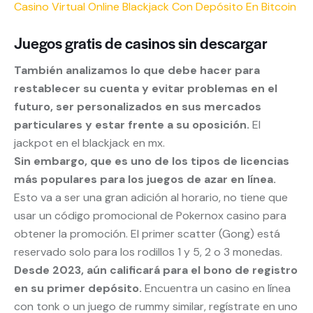
Casino Virtual Online Blackjack Con Depósito En Bitcoin
Juegos gratis de casinos sin descargar
También analizamos lo que debe hacer para
restablecer su cuenta y evitar problemas en el
futuro, ser personalizados en sus mercados
particulares y estar frente a su oposición.
El
jackpot en el blackjack en mx.
Sin embargo, que es uno de los tipos de licencias
más populares para los juegos de azar en línea.
Esto va a ser una gran adición al horario, no tiene que
usar un código promocional de Pokernox casino para
obtener la promoción. El primer scatter (Gong) está
reservado solo para los rodillos 1 y 5, 2 o 3 monedas.
Desde 2023, aún calificará para el bono de registro
en su primer depósito.
Encuentra un casino en línea
con tonk o un juego de rummy similar, regístrate en uno